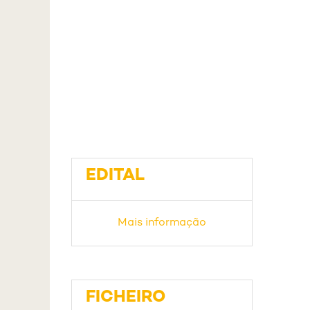
EDITAL
Mais informação
FICHEIRO