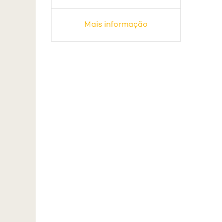
Mais informação