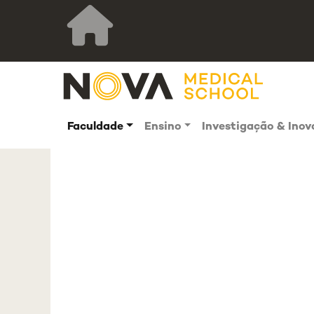
Faculdade
Ensino
Investigação & Ino