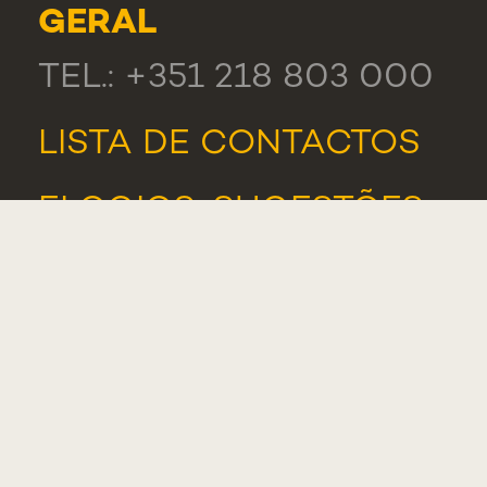
GERAL
TEL.: +351 218 803 000
LISTA DE CONTACTOS
ELOGIOS, SUGESTÕES
E RECLAMAÇÕES
PORTAL DE
DENÚNCIAS
ASSOCIAÇÃO DE