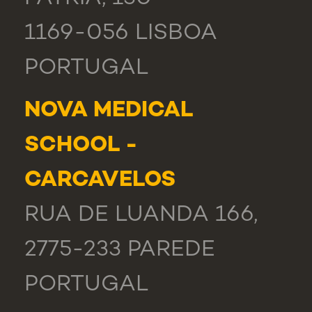
1169-056 LISBOA
PORTUGAL
NOVA MEDICAL
SCHOOL -
CARCAVELOS
RUA DE LUANDA 166,
2775-233 PAREDE
PORTUGAL