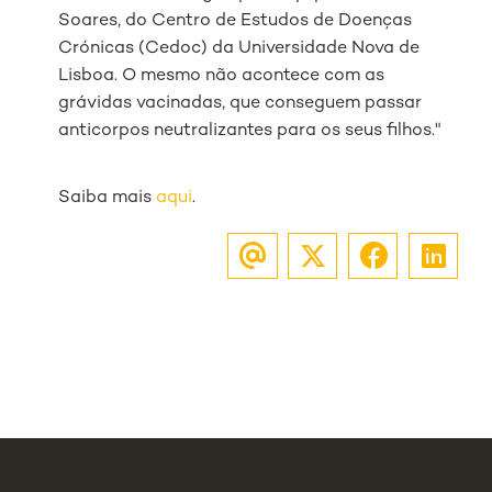
Soares, do Centro de Estudos de Doenças
Crónicas (Cedoc) da Universidade Nova de
Lisboa. O mesmo não acontece com as
grávidas vacinadas, que conseguem passar
anticorpos neutralizantes para os seus filhos."
Saiba mais
aqui
.