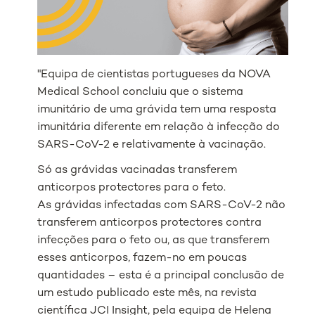
"Equipa de cientistas portugueses da NOVA
Medical School concluiu que o sistema
imunitário de uma grávida tem uma resposta
imunitária diferente em relação à infecção do
SARS-CoV-2 e relativamente à vacinação.
Só as grávidas vacinadas transferem
anticorpos protectores para o feto.
As grávidas infectadas com SARS-CoV-2 não
transferem anticorpos protectores contra
infecções para o feto ou, as que transferem
esses anticorpos, fazem-no em poucas
quantidades – esta é a principal conclusão de
um estudo publicado este mês, na revista
científica JCI Insight, pela equipa de Helena