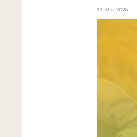
29-Mai-2025