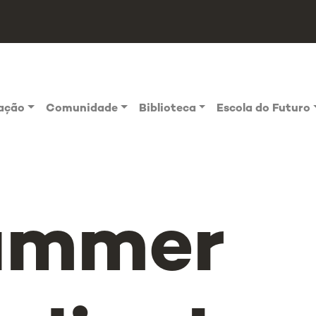
vação
Comunidade
Biblioteca
Escola do Futuro
ummer