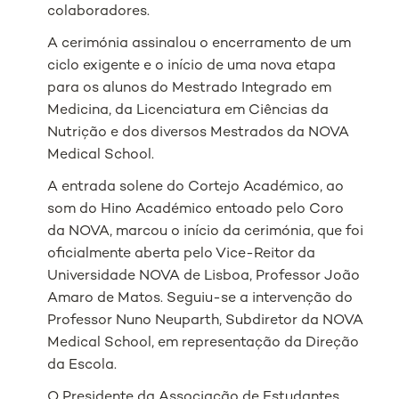
colaboradores.
A cerimónia assinalou o encerramento de um
ciclo exigente e o início de uma nova etapa
para os alunos do Mestrado Integrado em
Medicina, da Licenciatura em Ciências da
Nutrição e dos diversos Mestrados da NOVA
Medical School.
A entrada solene do Cortejo Académico, ao
som do Hino Académico entoado pelo Coro
da NOVA, marcou o início da cerimónia, que foi
oficialmente aberta pelo Vice-Reitor da
Universidade NOVA de Lisboa, Professor João
Amaro de Matos. Seguiu-se a intervenção do
Professor Nuno Neuparth, Subdiretor da NOVA
Medical School, em representação da Direção
da Escola.
O Presidente da Associação de Estudantes,