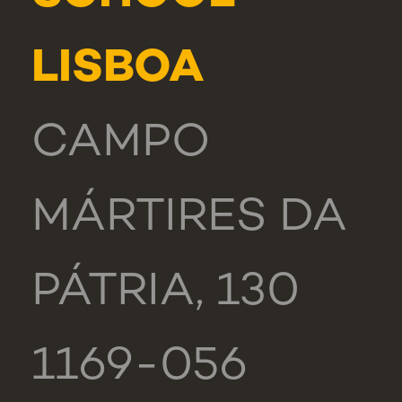
LISBOA
CAMPO
MÁRTIRES DA
PÁTRIA, 130
1169-056