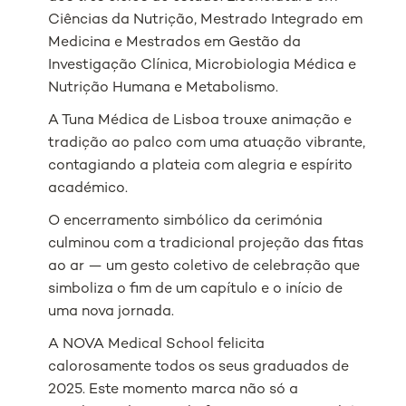
Ciências da Nutrição, Mestrado Integrado em
Medicina e Mestrados em Gestão da
Investigação Clínica, Microbiologia Médica e
Nutrição Humana e Metabolismo.
A Tuna Médica de Lisboa trouxe animação e
tradição ao palco com uma atuação vibrante,
contagiando a plateia com alegria e espírito
académico.
O encerramento simbólico da cerimónia
culminou com a tradicional projeção das fitas
ao ar — um gesto coletivo de celebração que
simboliza o fim de um capítulo e o início de
uma nova jornada.
A NOVA Medical School felicita
calorosamente todos os seus graduados de
2025. Este momento marca não só a