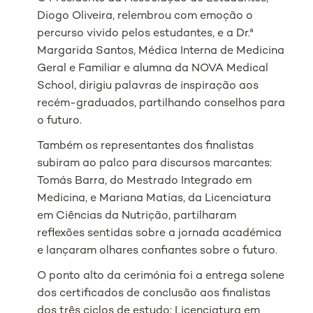
Diogo Oliveira, relembrou com emoção o
percurso vivido pelos estudantes, e a Dr.ª
Margarida Santos, Médica Interna de Medicina
Geral e Familiar e alumna da NOVA Medical
School, dirigiu palavras de inspiração aos
recém-graduados, partilhando conselhos para
o futuro.
Também os representantes dos finalistas
subiram ao palco para discursos marcantes:
Tomás Barra, do Mestrado Integrado em
Medicina, e Mariana Matias, da Licenciatura
em Ciências da Nutrição, partilharam
reflexões sentidas sobre a jornada académica
e lançaram olhares confiantes sobre o futuro.
O ponto alto da cerimónia foi a entrega solene
dos certificados de conclusão aos finalistas
dos três ciclos de estudo: Licenciatura em