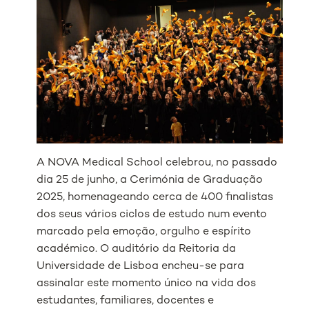
A NOVA Medical School celebrou, no passado
dia 25 de junho, a Cerimónia de Graduação
2025, homenageando cerca de 400 finalistas
dos seus vários ciclos de estudo num evento
marcado pela emoção, orgulho e espírito
académico. O auditório da Reitoria da
Universidade de Lisboa encheu-se para
assinalar este momento único na vida dos
estudantes, familiares, docentes e