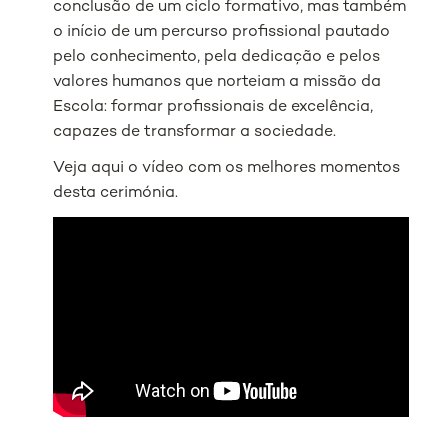
conclusão de um ciclo formativo, mas também
o início de um percurso profissional pautado
pelo conhecimento, pela dedicação e pelos
valores humanos que norteiam a missão da
Escola: formar profissionais de excelência,
capazes de transformar a sociedade.
Veja aqui o vídeo com os melhores momentos
desta cerimónia.