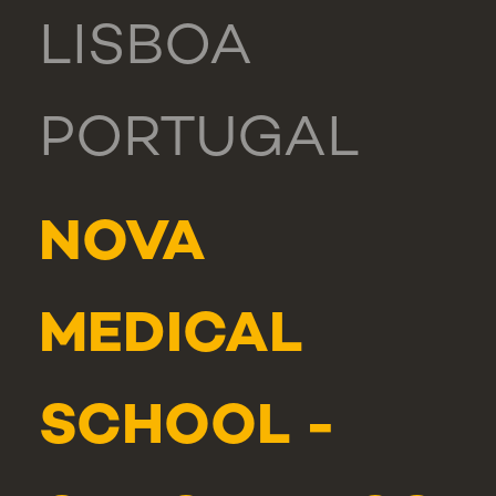
LISBOA
PORTUGAL
NOVA
MEDICAL
SCHOOL -