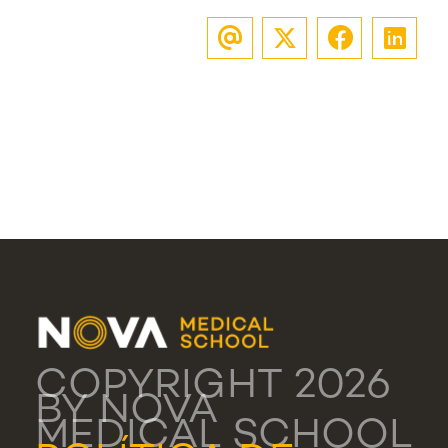
COPYRIGHT 2026
BY NOVA
MEDICAL SCHOOL