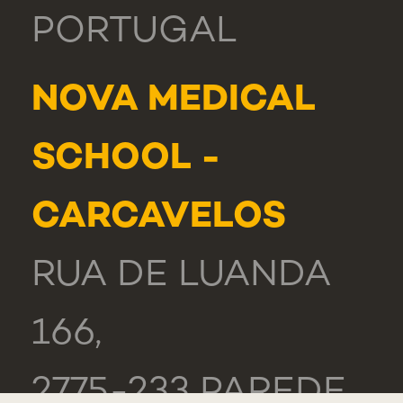
PORTUGAL
NOVA MEDICAL
SCHOOL -
CARCAVELOS
RUA DE LUANDA
166,
2775-233 PAREDE