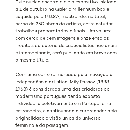
Este núcleo encerra o ciclo expositivo iniciado
a 1 de outubro na Galeria Millennium bcp e
seguido pelo MU.SA, mostrando, no total,
cerca de 250 obras da artista, entre estudos,
trabalhos preparatórios e finais. Um volume
com cerca de cem imagens e onze ensaios
inéditos, da autoria de especialistas nacionais
e internacionais, será publicado em breve com
o mesmo título.
Com uma carreira marcada pela inovação e
independência artística, Mily Possoz (1888-
1968) é considerada uma das criadoras do
modernismo português, tendo exposto
individual e coletivamente em Portugal e no
estrangeiro, e continuando a surpreender pela
originalidade e visão única do universo
feminino e da paisagem.