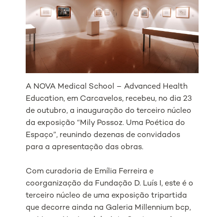
A NOVA Medical School – Advanced Health
Education, em Carcavelos, recebeu, no dia 23
de outubro, a inauguração do terceiro núcleo
da exposição “Mily Possoz. Uma Poética do
Espaço”, reunindo dezenas de convidados
para a apresentação das obras.
Com curadoria de Emília Ferreira e
coorganização da Fundação D. Luís I, este é o
terceiro núcleo de uma exposição tripartida
que decorre ainda na Galeria Millennium bcp,