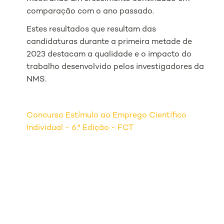
comparação com o ano passado.
Estes resultados que resultam das
candidaturas durante a primeira metade de
2023 destacam a qualidade e o impacto do
trabalho desenvolvido pelos investigadores da
NMS.
Concurso Estímulo ao Emprego Científico
Individual - 6.ª Edição - FCT