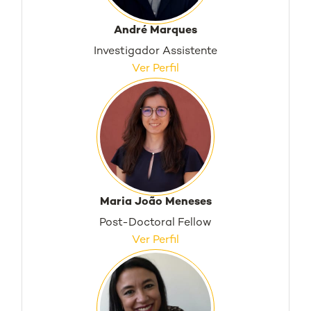
André Marques
Investigador Assistente
Ver Perfil
Maria João Meneses
Post-Doctoral Fellow
Ver Perfil