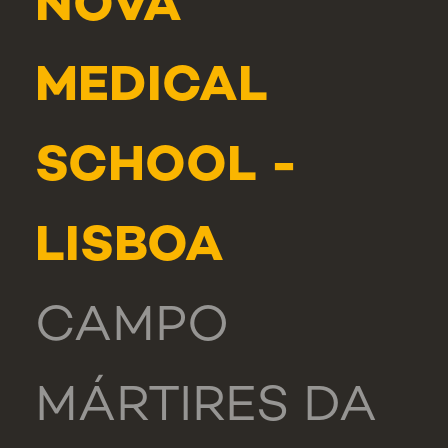
NOVA
MEDICAL
SCHOOL -
LISBOA
CAMPO
MÁRTIRES DA