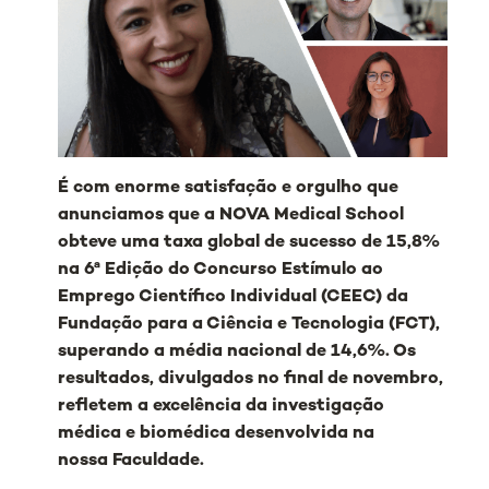
É com enorme satisfação e orgulho que
anunciamos que a NOVA Medical School
obteve uma taxa global de sucesso de 15,8%
na 6ª Edição do Concurso Estímulo ao
Emprego Científico Individual (CEEC) da
Fundação para a Ciência e Tecnologia (FCT),
superando a média nacional de 14,6%. Os
resultados, divulgados no final de novembro,
refletem a excelência da investigação
médica e biomédica desenvolvida na
nossa Faculdade.