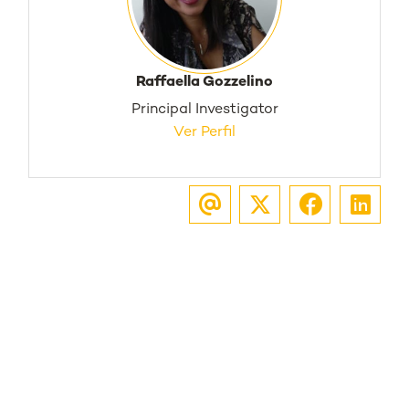
Raffaella Gozzelino
Principal Investigator
Ver Perfil