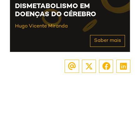
DISMETABOLISMO EM
DOENÇAS DO CÉREBRO
Hugo Vicente Miranda
Saber mais