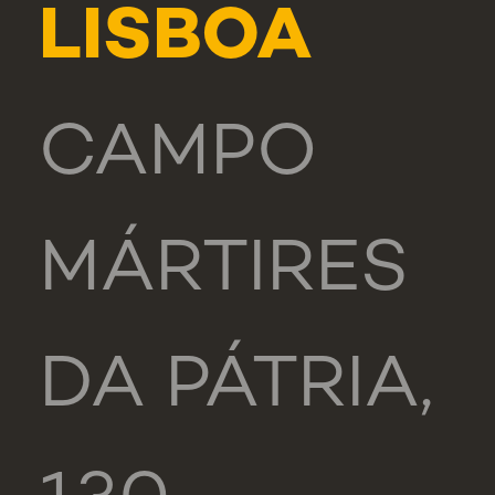
LISBOA
CAMPO
MÁRTIRES
DA PÁTRIA,