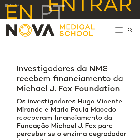
ENTRAR
EN
PT
IR PARA...
Investigadores da NMS
recebem financiamento da
Michael J. Fox Foundation
Os investigadores Hugo Vicente
Miranda e Maria Paula Macedo
receberam financiamento da
Fundação Michael J. Fox para
perceber se o enzima degradador