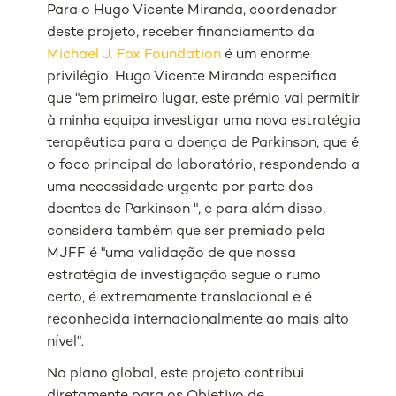
Para o Hugo Vicente Miranda, coordenador
deste projeto, receber financiamento da
Michael J. Fox Foundation
é um enorme
privilégio. Hugo Vicente Miranda especifica
que "em primeiro lugar, este prémio vai permitir
à minha equipa investigar uma nova estratégia
terapêutica para a doença de Parkinson, que é
o foco principal do laboratório, respondendo a
uma necessidade urgente por parte dos
doentes de Parkinson ", e para além disso,
considera também que ser premiado pela
MJFF é "uma validação de que nossa
estratégia de investigação segue o rumo
certo, é extremamente translacional e é
reconhecida internacionalmente ao mais alto
nível".
No plano global, este projeto contribui