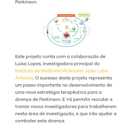
Parkinson.
Este projeto conta com a colaboração de
Luísa Lopes, investigadora principal do
Instituto de Medicina Molecular João Lobo
Antunes
. O sucesso deste projeto representa
um passo importante no desenvolvimento de
uma nova estratégia terapêutica para a
doença de Parkinson. E irá permitir recrutar e
treinar novos investigadores para trabalharem
nesta área de investigação, e que irão ajudar a
combater esta doença.