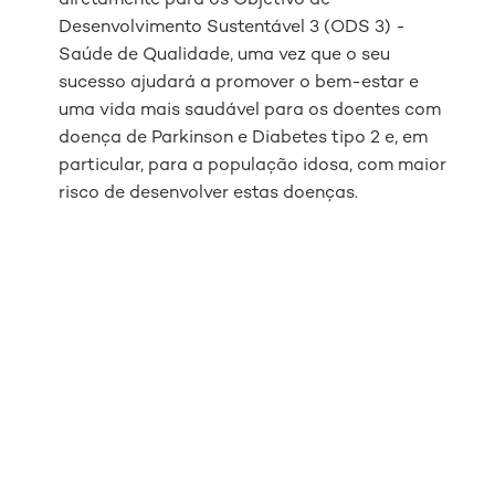
diretamente para os Objetivo de
Desenvolvimento Sustentável 3 (ODS 3) -
Saúde de Qualidade, uma vez que o seu
sucesso ajudará a promover o bem-estar e
uma vida mais saudável para os doentes com
doença de Parkinson e Diabetes tipo 2 e, em
particular, para a população idosa, com maior
risco de desenvolver estas doenças.