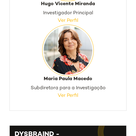
Hugo Vicente Miranda
Investigador Principal
Ver Perfil
Maria Paula Macedo
Subdiretora para a Investigação
Ver Perfil
DYSBRAIND -