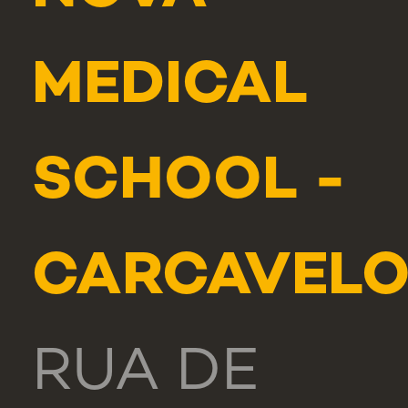
MEDICAL
SCHOOL -
CARCAVEL
RUA DE