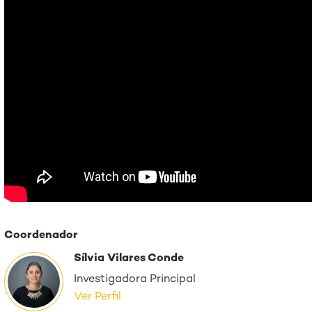
Coordenador
Sílvia Vilares Conde
Investigadora Principal
Ver Perfil