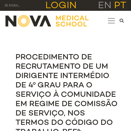
LOGIN
EN
PT
IR PARA...
PROCEDIMENTO DE
RECRUTAMENTO DE UM
DIRIGENTE INTERMÉDIO
DE 4º GRAU PARA O
SERVIÇO À COMUNIDADE
EM REGIME DE COMISSÃO
DE SERVIÇO, NOS
TERMOS DO CÓDIGO DO