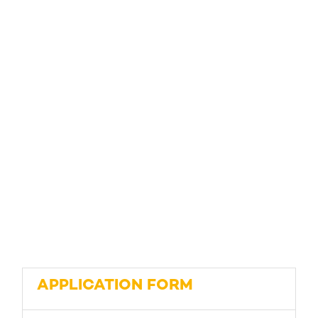
APPLICATION FORM