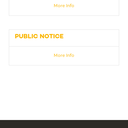
More Info
PUBLIC NOTICE
More Info