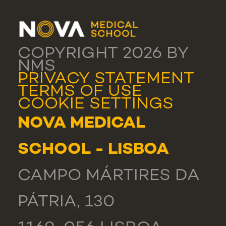
COPYRIGHT 2026 BY
NMS
PRIVACY STATEMENT
TERMS OF USE
COOKIE SETTINGS
NOVA MEDICAL
SCHOOL - LISBOA
CAMPO MÁRTIRES DA
PÁTRIA, 130