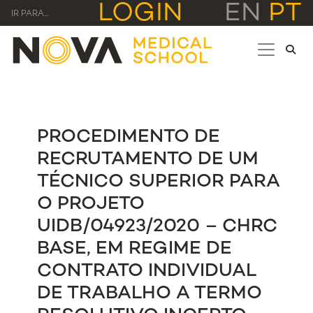
LOGIN
EN
PT
IR PARA...
PROCEDIMENTO DE
RECRUTAMENTO DE UM
TÉCNICO SUPERIOR PARA
O PROJETO
UIDB/04923/2020 – CHRC
BASE, EM REGIME DE
CONTRATO INDIVIDUAL
DE TRABALHO A TERMO