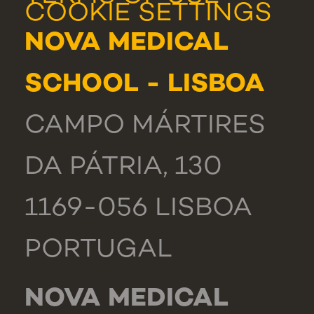
COOKIE SETTINGS
NOVA MEDICAL
SCHOOL - LISBOA
CAMPO MÁRTIRES
DA PÁTRIA, 130
1169-056 LISBOA
PORTUGAL
NOVA MEDICAL