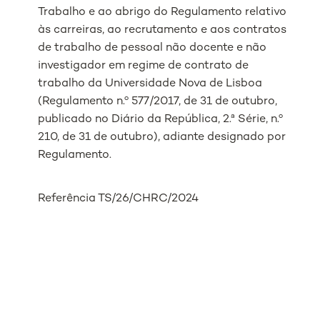
Trabalho e ao abrigo do Regulamento relativo
às carreiras, ao recrutamento e aos contratos
de trabalho de pessoal não docente e não
investigador em regime de contrato de
trabalho da Universidade Nova de Lisboa
(Regulamento n.º 577/2017, de 31 de outubro,
publicado no Diário da República, 2.ª Série, n.º
210, de 31 de outubro), adiante designado por
Regulamento.
Referência TS/26/CHRC/2024