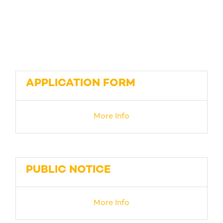
APPLICATION FORM
More Info
PUBLIC NOTICE
More Info