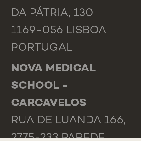
DA PÁTRIA, 130
1169-056 LISBOA
PORTUGAL
NOVA MEDICAL
SCHOOL -
CARCAVELOS
RUA DE LUANDA 166,
2775-233 PAREDE