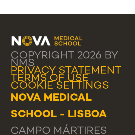
COPYRIGHT 2026 BY
NMS
PRIVACY STATEMENT
TERMS OF USE
COOKIE SETTINGS
NOVA MEDICAL
SCHOOL - LISBOA
CAMPO MÁRTIRES