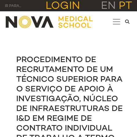
LOGIN
EN
PT
IR PARA...
PROCEDIMENTO DE
RECRUTAMENTO DE UM
TÉCNICO SUPERIOR PARA
O SERVIÇO DE APOIO À
INVESTIGAÇÃO, NÚCLEO
DE INFRAESTRUTURAS DE
I&D EM REGIME DE
CONTRATO INDIVIDUAL