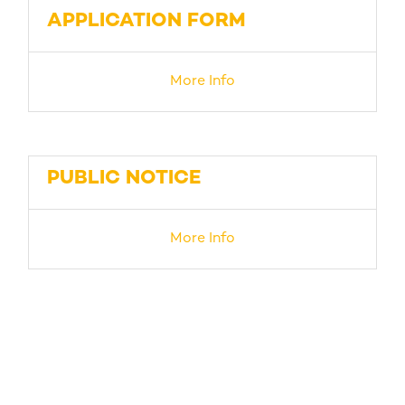
APPLICATION FORM
More Info
PUBLIC NOTICE
More Info