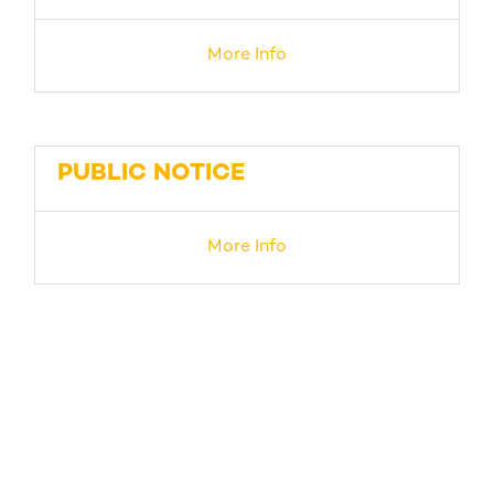
More Info
PUBLIC NOTICE
More Info