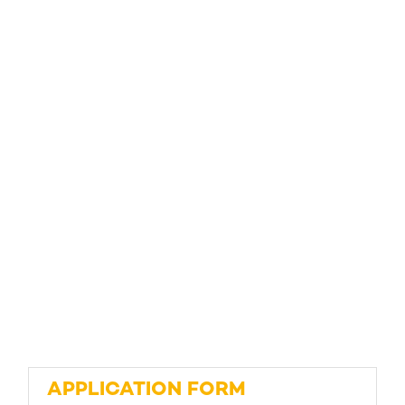
APPLICATION FORM