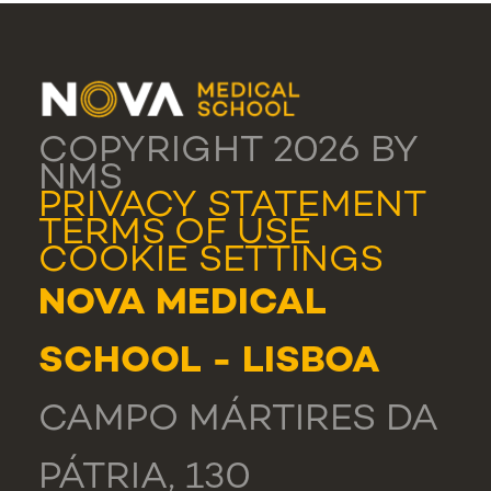
COPYRIGHT 2026 BY
NMS
PRIVACY STATEMENT
TERMS OF USE
COOKIE SETTINGS
NOVA MEDICAL
SCHOOL - LISBOA
CAMPO MÁRTIRES DA
PÁTRIA, 130