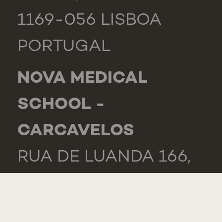
1169-056 LISBOA
PORTUGAL
NOVA MEDICAL
SCHOOL -
CARCAVELOS
RUA DE LUANDA 166,
2775-233 PAREDE
PORTUGAL