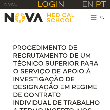
LOGIN
EN
PT
IR PARA...
PROCEDIMENTO DE
RECRUTAMENTO DE UM
TÉCNICO SUPERIOR PARA
O SERVIÇO DE APOIO À
INVESTIGAÇÃO DE
DESIGNAÇÃO EM REGIME
DE CONTRATO
INDIVIDUAL DE TRABALHO