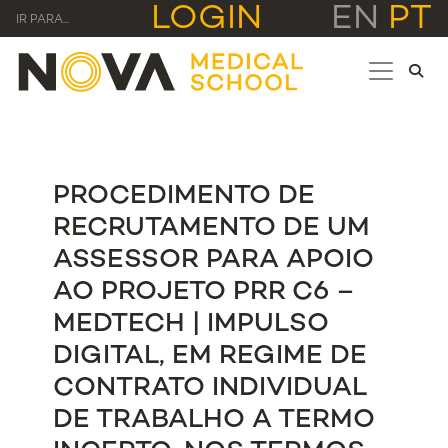
LOGIN
EN
PT
IR PARA...
PROCEDIMENTO DE
RECRUTAMENTO DE UM
ASSESSOR PARA APOIO
AO PROJETO PRR C6 –
MEDTECH | IMPULSO
DIGITAL, EM REGIME DE
CONTRATO INDIVIDUAL
DE TRABALHO A TERMO