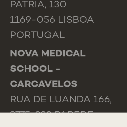
PÁTRIA, 130
1169-056 LISBOA
PORTUGAL
NOVA MEDICAL
SCHOOL -
CARCAVELOS
RUA DE LUANDA 166,
2775-233 PAREDE