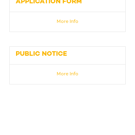
APPLICATION FORM
More Info
PUBLIC NOTICE
More Info