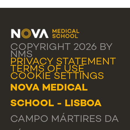
COPYRIGHT 2026 BY
NMS
PRIVACY STATEMENT
TERMS OF USE
COOKIE SETTINGS
NOVA MEDICAL
SCHOOL - LISBOA
CAMPO MÁRTIRES DA