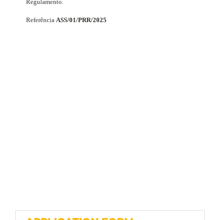
Regulamento.
Referência
ASS/01/PRR/2025