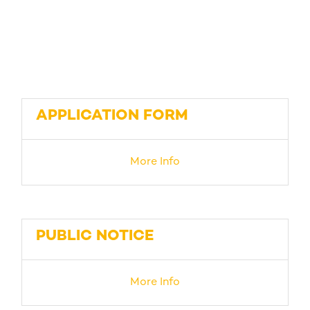
APPLICATION FORM
More Info
PUBLIC NOTICE
More Info