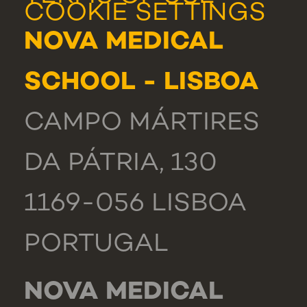
COOKIE SETTINGS
NOVA MEDICAL
SCHOOL - LISBOA
CAMPO MÁRTIRES
DA PÁTRIA, 130
1169-056 LISBOA
PORTUGAL
NOVA MEDICAL