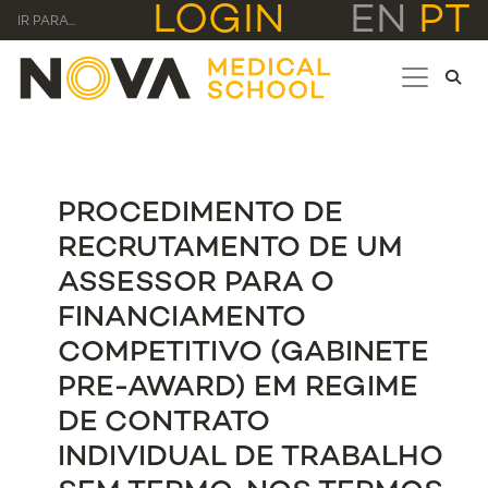
LOGIN
EN
PT
IR PARA...
PROCEDIMENTO DE
RECRUTAMENTO DE UM
ASSESSOR PARA O
FINANCIAMENTO
COMPETITIVO (GABINETE
PRE-AWARD) EM REGIME
DE CONTRATO
INDIVIDUAL DE TRABALHO