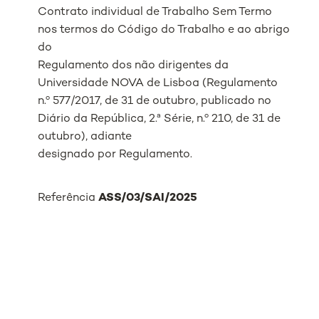
Contrato individual de Trabalho Sem Termo
nos termos do Código do Trabalho e ao abrigo
do
Regulamento dos não dirigentes da
Universidade NOVA de Lisboa (Regulamento
n.º 577/2017, de 31 de outubro, publicado no
Diário da República, 2.ª Série, n.º 210, de 31 de
outubro), adiante
designado por Regulamento.
Referência
ASS/03/SAI/2025