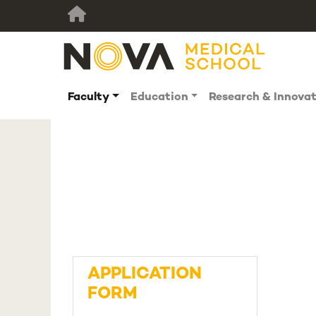
Faculty
Education
Research & Innova
APPLICATION
FORM