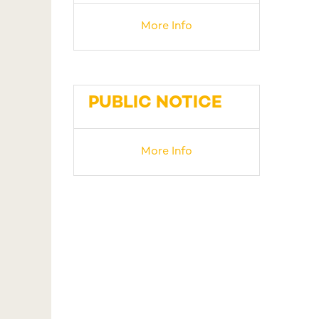
More Info
PUBLIC NOTICE
More Info