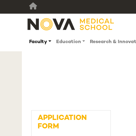
Faculty
Education
Research & Innova
APPLICATION
FORM