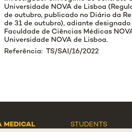
Universidade NOVA de Lisboa (Regula
de outubro, publicado no Diário da Repú
de 31 de outubro), adiante designado
Faculdade de Ciências Médicas NOVA
Universidade NOVA de Lisboa.
Referência: TS/SAI/16/2022
 MEDICAL
STUDENTS