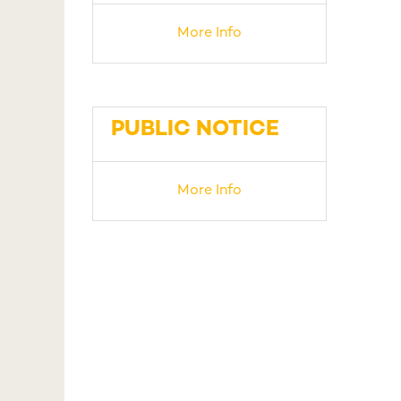
More Info
PUBLIC NOTICE
More Info