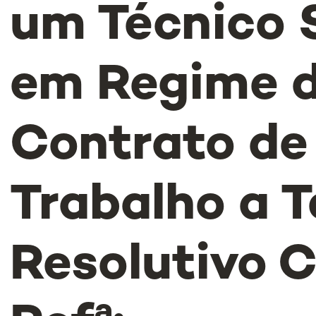
um Técnico 
em Regime 
Contrato de
Trabalho a 
Resolutivo C