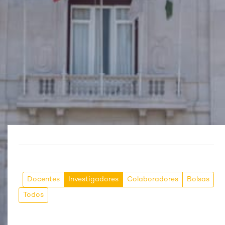
Docentes
Investigadores
Colaboradores
Bolsas
Todos