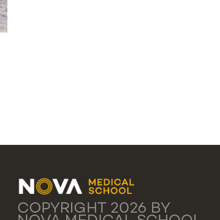
COPYRIGHT 2026 BY