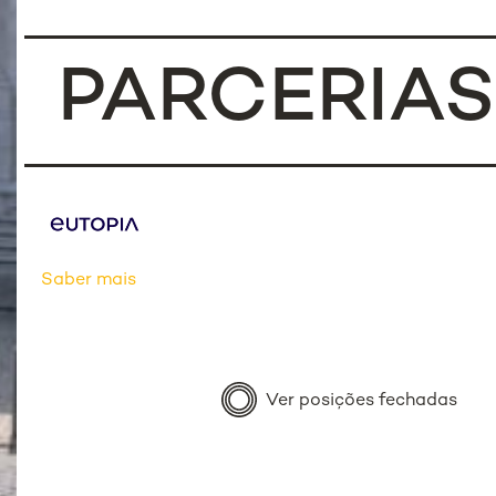
PARCERIAS
Saber mais
Ver posições fechadas