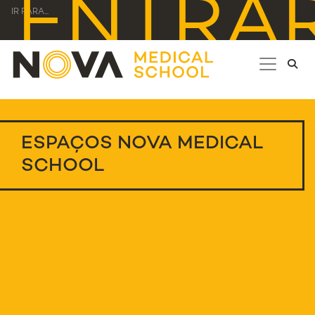
ENTRA
IR PARA...
ESPAÇOS NOVA MEDICAL
SCHOOL