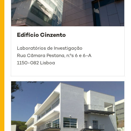
Edifício Cinzento
Laboratórios de Investigação
Rua Câmara Pestana, n.ºs 6 e 6-A
1150-082 Lisboa