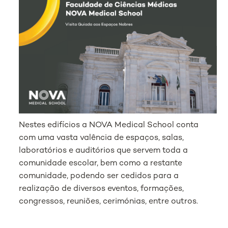
Nestes edifícios a NOVA Medical School conta
com uma vasta valência de espaços, salas,
laboratórios e auditórios que servem toda a
comunidade escolar, bem como a restante
comunidade, podendo ser cedidos para a
realização de diversos eventos, formações,
congressos, reuniões, cerimónias, entre outros.