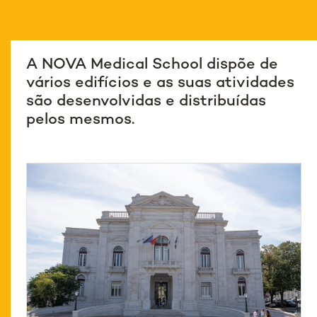
A NOVA Medical School dispõe de
vários edifícios e as suas atividades
são desenvolvidas e distribuídas
pelos mesmos.