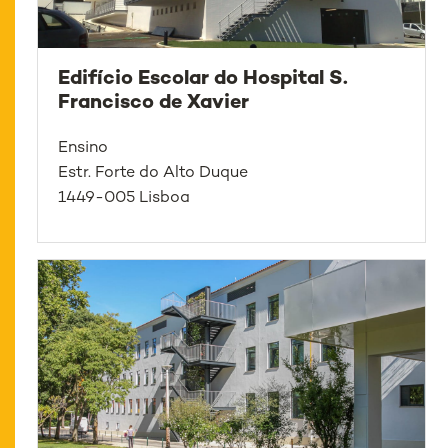
Edifício Escolar do Hospital S.
Francisco de Xavier
Ensino
Estr. Forte do Alto Duque
1449-005 Lisboa