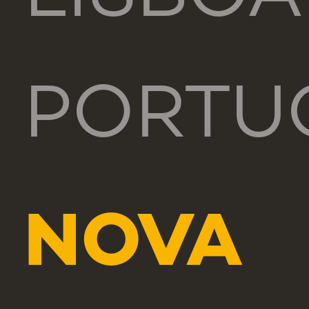
PORTU
NOVA