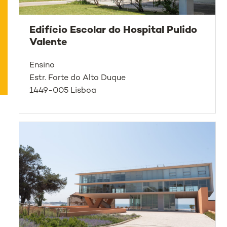
Edifício Escolar do Hospital Pulido
Valente
Ensino
Estr. Forte do Alto Duque
1449-005 Lisboa