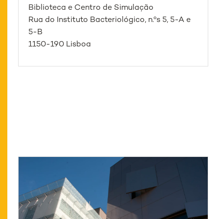
Biblioteca e Centro de Simulação
Rua do Instituto Bacteriológico, n.ºs 5, 5-A e
5-B
1150-190 Lisboa