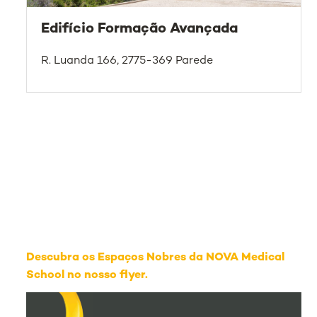
Edifício Formação Avançada
R. Luanda 166, 2775-369 Parede
Descubra os Espaços Nobres da NOVA Medical
School no nosso flyer.