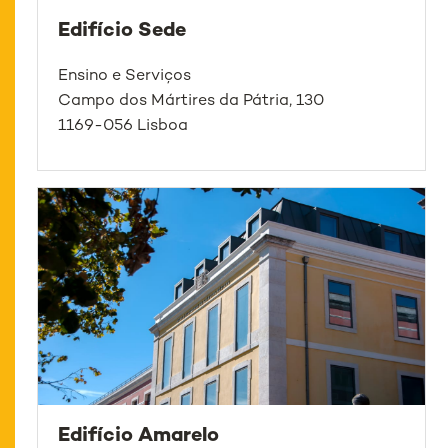
Edifício Sede
Ensino e Serviços
Campo dos Mártires da Pátria, 130
1169-056 Lisboa
Edifício Amarelo