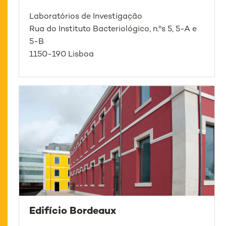
Laboratórios de Investigação
Rua do Instituto Bacteriológico, n.ºs 5, 5-A e
5-B
1150-190 Lisboa
Edifício Bordeaux