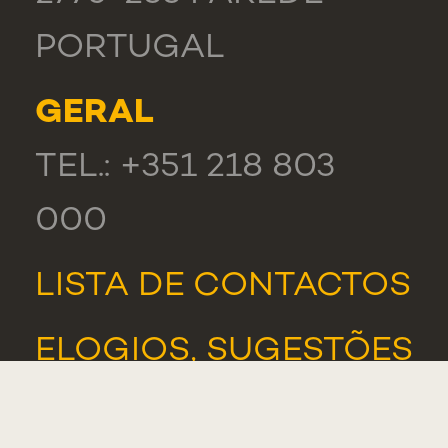
PORTUGAL
GERAL
TEL.: +351 218 803
000
LISTA DE CONTACTOS
ELOGIOS, SUGESTÕES
E RECLAMAÇÕES