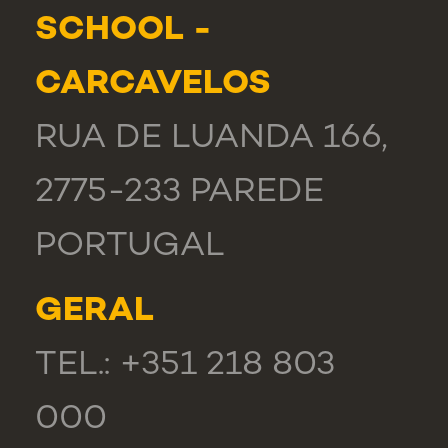
SCHOOL -
CARCAVELOS
RUA DE LUANDA 166,
2775-233 PAREDE
PORTUGAL
GERAL
TEL.: +351 218 803
000