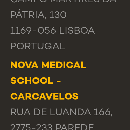
CAMPO MÁRTIRES DA
PÁTRIA, 130
1169-056 LISBOA
PORTUGAL
NOVA MEDICAL
SCHOOL -
CARCAVELOS
RUA DE LUANDA 166,
2775-233 PAREDE