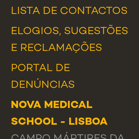
LISTA DE CONTACTOS
ELOGIOS, SUGESTÕES
E RECLAMAÇÕES
PORTAL DE
DENÚNCIAS
NOVA MEDICAL
SCHOOL - LISBOA