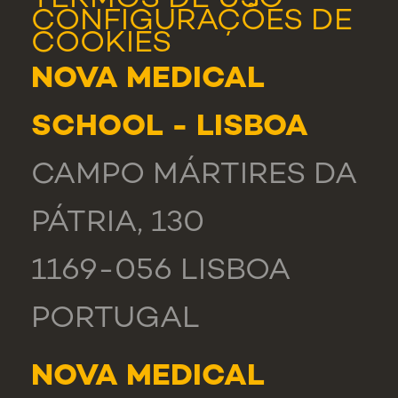
TERMOS DE USO
CONFIGURAÇÕES DE
COOKIES
NOVA MEDICAL
SCHOOL - LISBOA
CAMPO MÁRTIRES DA
PÁTRIA, 130
1169-056 LISBOA
PORTUGAL
NOVA MEDICAL