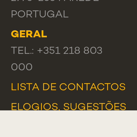
PORTUGAL
GERAL
TEL.: +351 218 803
000
LISTA DE CONTACTOS
ELOGIOS, SUGESTÕES
E RECLAMAÇÕES