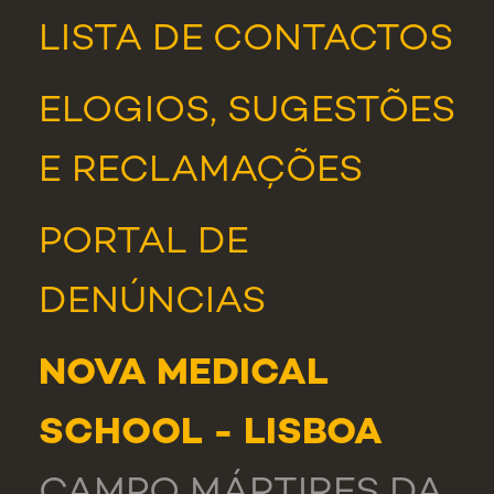
LISTA DE CONTACTOS
ELOGIOS, SUGESTÕES
E RECLAMAÇÕES
PORTAL DE
DENÚNCIAS
NOVA MEDICAL
SCHOOL - LISBOA