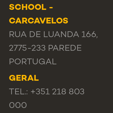
SCHOOL -
CARCAVELOS
RUA DE LUANDA 166,
2775-233 PAREDE
PORTUGAL
GERAL
TEL.: +351 218 803
000