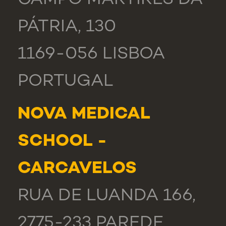
CAMPO MÁRTIRES DA
PÁTRIA, 130
1169-056 LISBOA
PORTUGAL
NOVA MEDICAL
SCHOOL -
CARCAVELOS
RUA DE LUANDA 166,
2775-233 PAREDE