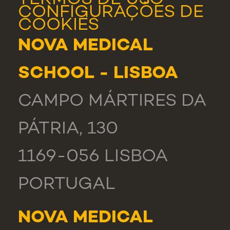
TERMOS DE USO
CONFIGURAÇÕES DE
COOKIES
NOVA MEDICAL
SCHOOL - LISBOA
CAMPO MÁRTIRES DA
PÁTRIA, 130
1169-056 LISBOA
PORTUGAL
NOVA MEDICAL