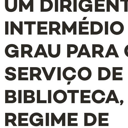
UM DIRIGEN
INTERMÉDIO 
GRAU PARA 
SERVIÇO DE
BIBLIOTECA,
REGIME DE