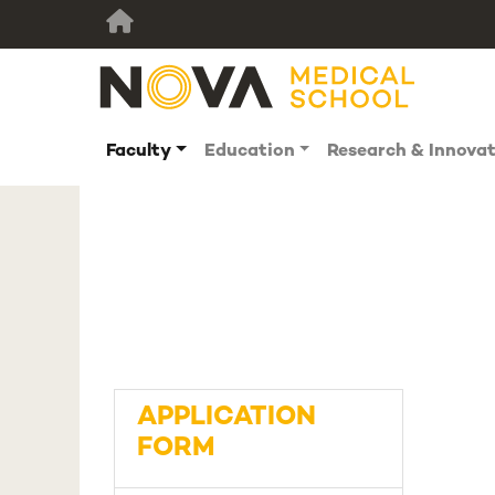
Faculty
Education
Research & Innova
APPLICATION
FORM