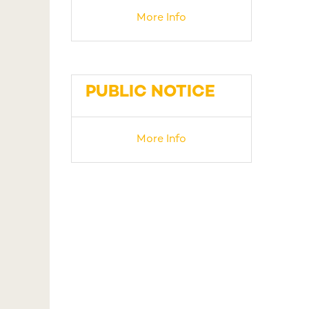
More Info
PUBLIC NOTICE
More Info