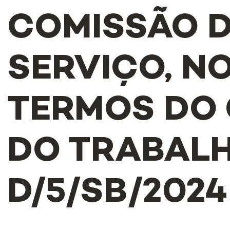
COMISSÃO 
SERVIÇO, N
TERMOS DO
DO TRABALHO
D/5/SB/2024