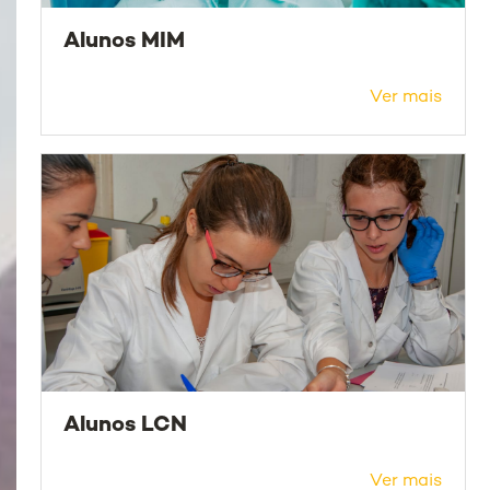
Alunos MIM
Ver mais
Alunos LCN
Ver mais