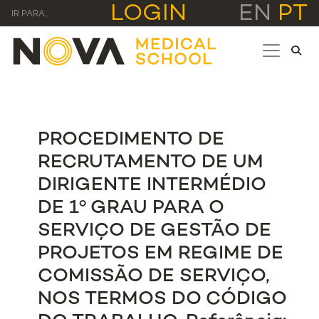
LOGIN
EN
PT
IR PARA...
PROCEDIMENTO DE
RECRUTAMENTO DE UM
DIRIGENTE INTERMÉDIO
DE 1º GRAU PARA O
SERVIÇO DE GESTÃO DE
PROJETOS EM REGIME DE
COMISSÃO DE SERVIÇO,
NOS TERMOS DO CÓDIGO