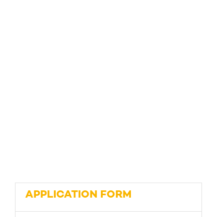
APPLICATION FORM