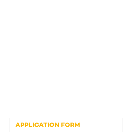
APPLICATION FORM