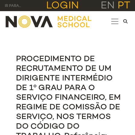
LOGIN
EN
PT
IR PARA...
PROCEDIMENTO DE
RECRUTAMENTO DE UM
DIRIGENTE INTERMÉDIO
DE 1º GRAU PARA O
SERVIÇO FINANCEIRO, EM
REGIME DE COMISSÃO DE
SERVIÇO, NOS TERMOS
DO CÓDIGO DO