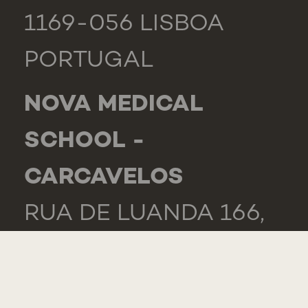
1169-056 LISBOA
PORTUGAL
NOVA MEDICAL
SCHOOL -
CARCAVELOS
RUA DE LUANDA 166,
2775-233 PAREDE
PORTUGAL