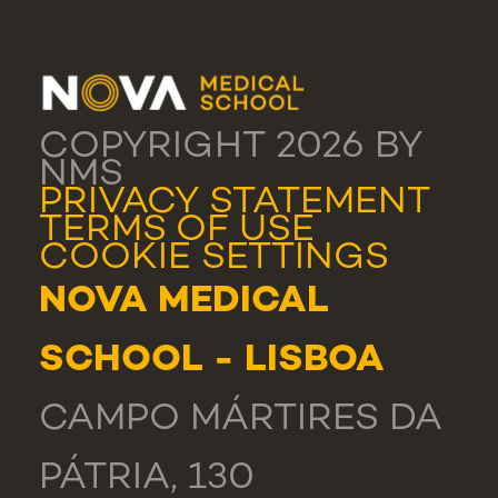
COPYRIGHT 2026 BY
NMS
PRIVACY STATEMENT
TERMS OF USE
COOKIE SETTINGS
NOVA MEDICAL
SCHOOL - LISBOA
CAMPO MÁRTIRES DA
PÁTRIA, 130