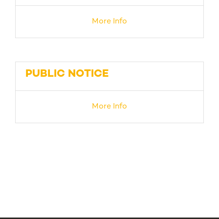
More Info
PUBLIC NOTICE
More Info