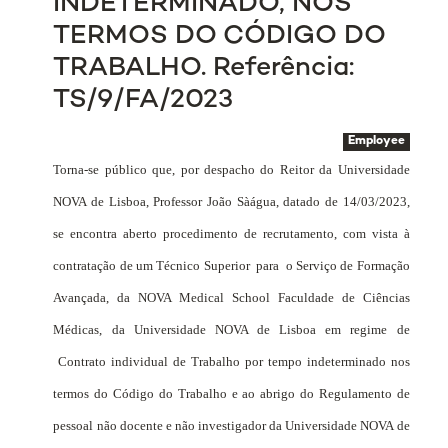
INDETERMINADO, NOS
TERMOS DO CÓDIGO DO
TRABALHO. Referência:
TS/9/FA/2023
Employee
Torna-se público que, por despacho do Reitor da Universidade
NOVA de Lisboa, Professor João Sàágua, datado de 14/03/2023,
se encontra aberto procedimento de recrutamento, com vista à
contratação de um Técnico Superior
para
o Serviço de Formação
Avançada, da NOVA Medical School Faculdade de Ciências
Médicas, da Universidade NOVA de Lisboa em regime de
Contrato individual de Trabalho por tempo indeterminado nos
termos do Código do Trabalho e ao abrigo do Regulamento de
pessoal não docente e não investigador da Universidade NOVA de