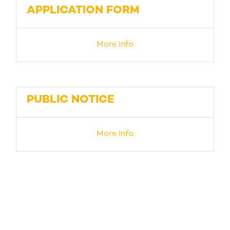
APPLICATION FORM
More Info
PUBLIC NOTICE
More Info