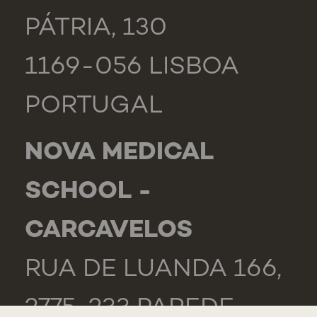
PÁTRIA, 130
1169-056 LISBOA
PORTUGAL
NOVA MEDICAL
SCHOOL -
CARCAVELOS
RUA DE LUANDA 166,
2775-233 PAREDE