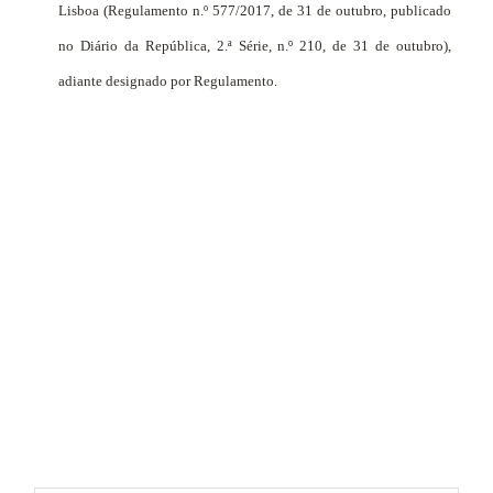
Lisboa (Regulamento n.º 577/2017, de 31 de outubro, publicado
no Diário da República, 2.ª Série, n.º 210, de 31 de outubro),
adiante designado por Regulamento.