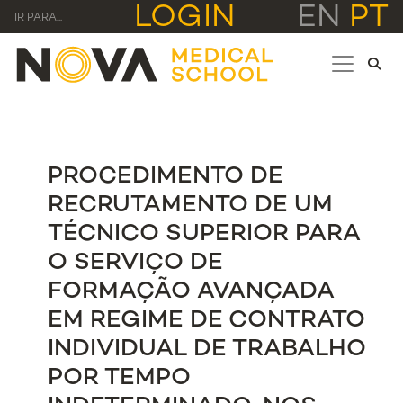
LOGIN
EN
PT
IR PARA...
PROCEDIMENTO DE
RECRUTAMENTO DE UM
TÉCNICO SUPERIOR PARA
O SERVIÇO DE
FORMAÇÃO AVANÇADA
EM REGIME DE CONTRATO
INDIVIDUAL DE TRABALHO
POR TEMPO