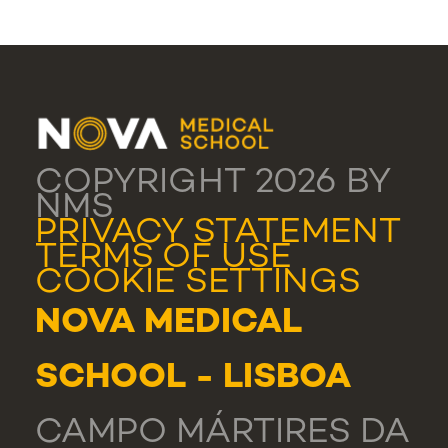
COPYRIGHT 2026 BY
NMS
PRIVACY STATEMENT
TERMS OF USE
COOKIE SETTINGS
NOVA MEDICAL
SCHOOL - LISBOA
CAMPO MÁRTIRES DA