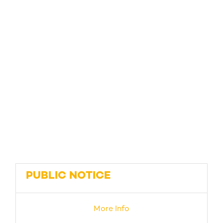
PUBLIC NOTICE
More Info