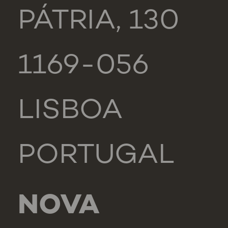
PÁTRIA, 130
1169-056
LISBOA
PORTUGAL
NOVA