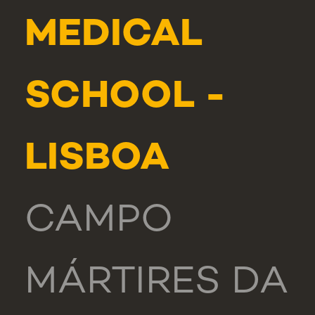
MEDICAL
SCHOOL -
LISBOA
CAMPO
MÁRTIRES DA