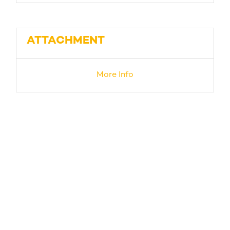
ATTACHMENT
More Info