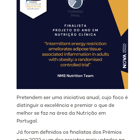
Pretendem ser uma iniciativa anual, cujo foco é
distinguir a excelência e premiar o que de
melhor se faz na área da Nutrição em
Portugal.
Já foram definidos os finalistas dos Prémios