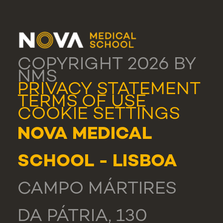
COPYRIGHT 2026 BY
NMS
PRIVACY STATEMENT
TERMS OF USE
COOKIE SETTINGS
NOVA MEDICAL
SCHOOL - LISBOA
CAMPO MÁRTIRES
DA PÁTRIA, 130