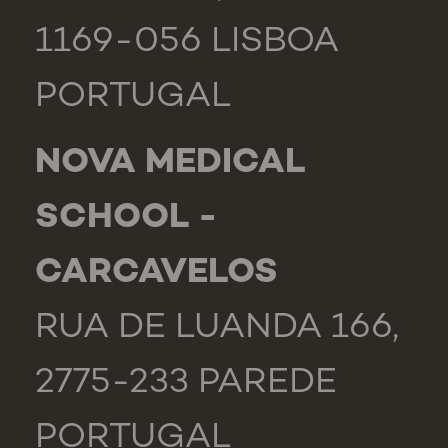
1169-056 LISBOA
PORTUGAL
NOVA MEDICAL
SCHOOL -
CARCAVELOS
RUA DE LUANDA 166,
2775-233 PAREDE
PORTUGAL