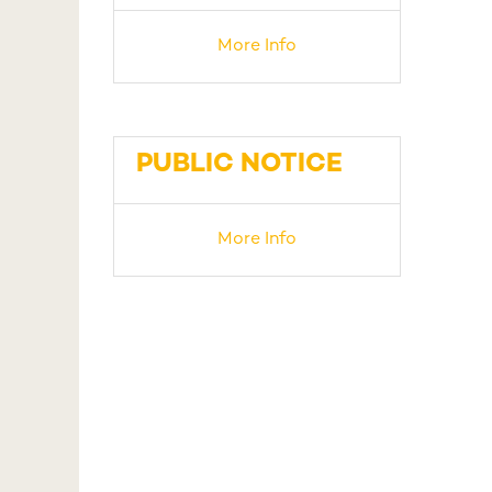
More Info
PUBLIC NOTICE
More Info