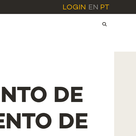
LOGIN
EN
PT
NTO DE
ENTO DE