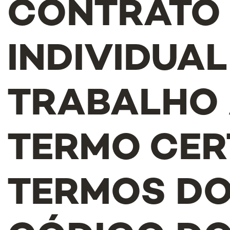
CONTRATO
INDIVIDUAL
TRABALHO
TERMO CER
TERMOS D