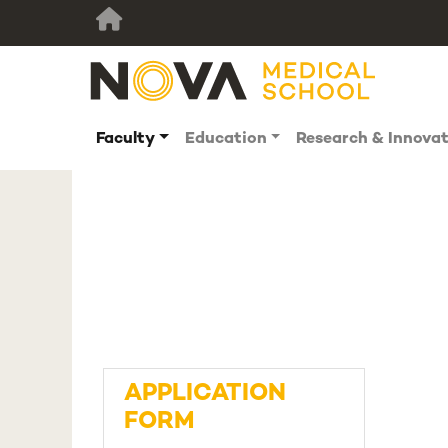
Faculty
Education
Research & Innova
APPLICATION
FORM