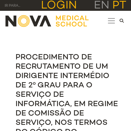
LOGIN
EN
PT
IR PARA...
PROCEDIMENTO DE
RECRUTAMENTO DE UM
DIRIGENTE INTERMÉDIO
DE 2º GRAU PARA O
SERVIÇO DE
INFORMÁTICA, EM REGIME
DE COMISSÃO DE
SERVIÇO, NOS TERMOS