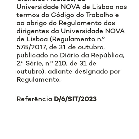
Universidade NOVA de Lisboa nos
termos do Código do Trabalho e
ao abrigo do Regulamento dos
dirigentes da Universidade NOVA
de Lisboa (Regulamento n.º
578/2017, de 31 de outubro,
publicado no Diário da República,
2.ª Série, n.º 210, de 31 de
outubro), adiante designado por
Regulamento.
Referência
D/6/SIT/2023