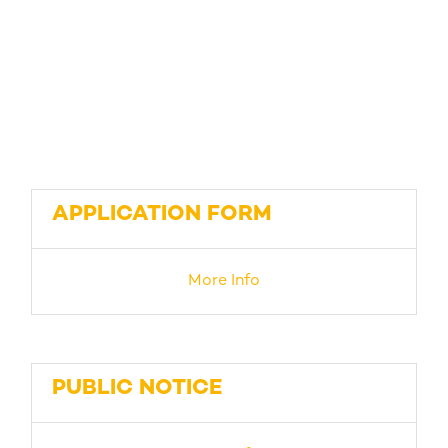
APPLICATION FORM
More Info
PUBLIC NOTICE