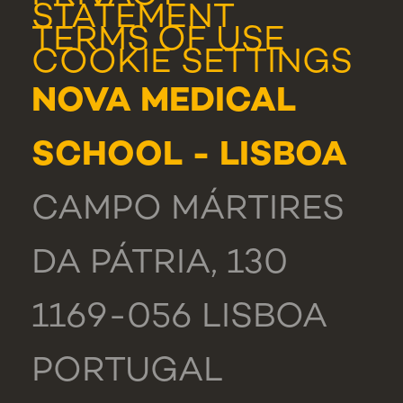
STATEMENT
TERMS OF USE
COOKIE SETTINGS
NOVA MEDICAL
SCHOOL - LISBOA
CAMPO MÁRTIRES
DA PÁTRIA, 130
1169-056 LISBOA
PORTUGAL