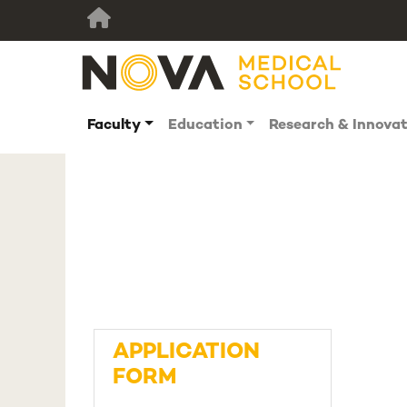
Faculty
Education
Research & Innova
APPLICATION
FORM