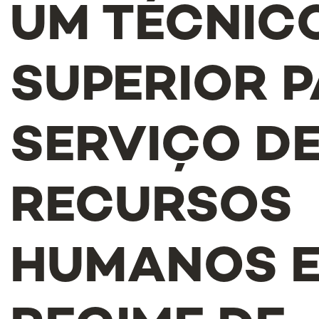
UM TÉCNIC
SUPERIOR P
SERVIÇO D
RECURSOS
HUMANOS 