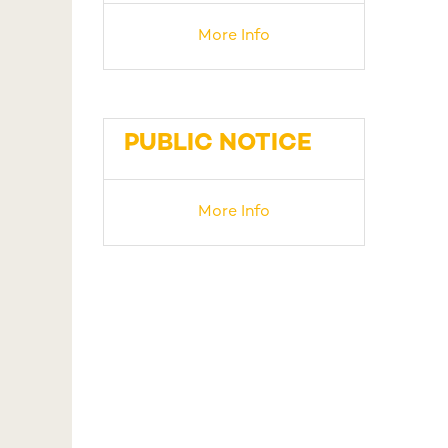
More Info
PUBLIC NOTICE
More Info