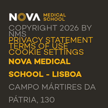
COPYRIGHT 2026 BY
NMS
PRIVACY STATEMENT
TERMS OF USE
COOKIE SETTINGS
NOVA MEDICAL
SCHOOL - LISBOA
CAMPO MÁRTIRES DA
PÁTRIA, 130