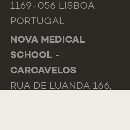
1169-056 LISBOA
PORTUGAL
NOVA MEDICAL
SCHOOL -
CARCAVELOS
RUA DE LUANDA 166,
2775-233 PAREDE
PORTUGAL