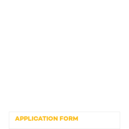
APPLICATION FORM