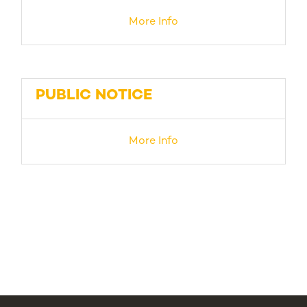
More Info
PUBLIC NOTICE
More Info