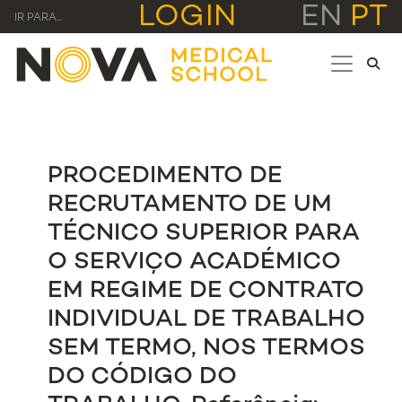
LOGIN
EN
PT
IR PARA...
PROCEDIMENTO DE
RECRUTAMENTO DE UM
TÉCNICO SUPERIOR PARA
O SERVIÇO ACADÉMICO
EM REGIME DE CONTRATO
INDIVIDUAL DE TRABALHO
SEM TERMO, NOS TERMOS
DO CÓDIGO DO