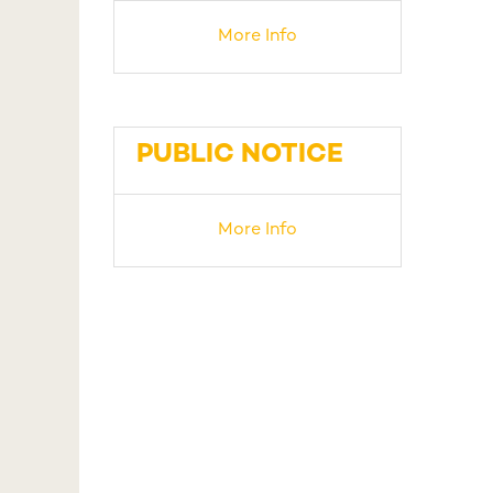
More Info
PUBLIC NOTICE
More Info