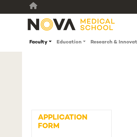
Faculty
Education
Research & Innova
APPLICATION
FORM