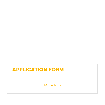
APPLICATION FORM
More Info