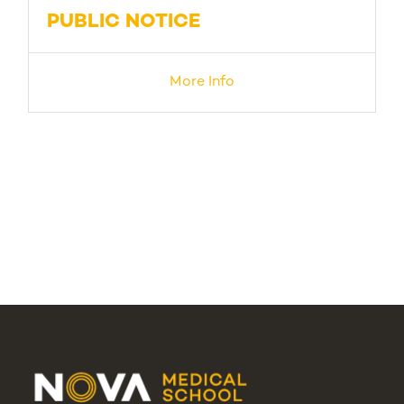
PUBLIC NOTICE
More Info