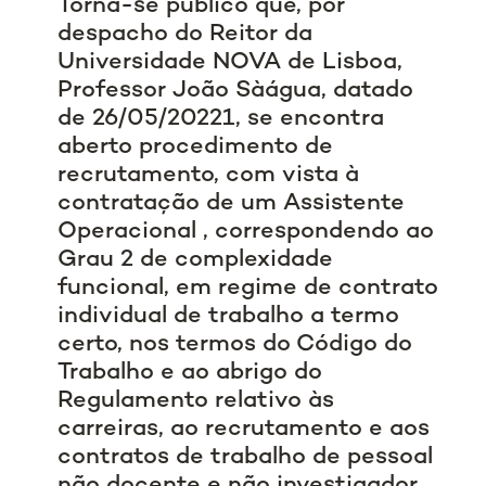
Torna-se público que, por
despacho do Reitor da
Universidade NOVA de Lisboa,
Professor João Sàágua, datado
de 26/05/20221, se encontra
aberto procedimento de
recrutamento, com vista à
contratação de um Assistente
Operacional , correspondendo ao
Grau 2 de complexidade
funcional, em regime de contrato
individual de trabalho a termo
certo, nos termos do Código do
Trabalho e ao abrigo do
Regulamento relativo às
carreiras, ao recrutamento e aos
contratos de trabalho de pessoal
não docente e não investigador