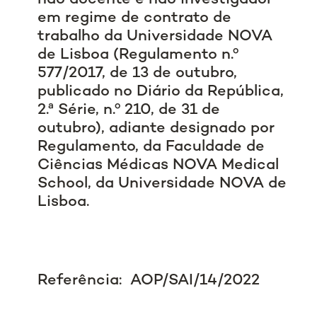
em regime de contrato de
trabalho da Universidade NOVA
de Lisboa (Regulamento n.º
577/2017, de 13 de outubro,
publicado no Diário da República,
2.ª Série, n.º 210, de 31 de
outubro), adiante designado por
Regulamento, da Faculdade de
Ciências Médicas NOVA Medical
School, da Universidade NOVA de
Lisboa.
Referência: AOP/SAI/14/2022