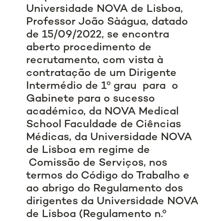
Universidade NOVA de Lisboa,
Professor João Sàágua, datado
de 15/09/2022, se encontra
aberto procedimento de
recrutamento, com vista à
contratação de um Dirigente
Intermédio de 1º grau para o
Gabinete para o sucesso
académico, da NOVA Medical
School Faculdade de Ciências
Médicas, da Universidade NOVA
de Lisboa em regime de
Comissão de Serviços, nos
termos do Código do Trabalho e
ao abrigo do Regulamento dos
dirigentes da Universidade NOVA
de Lisboa (Regulamento n.º