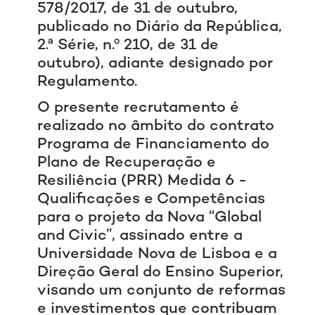
578/2017, de 31 de outubro,
publicado no Diário da República,
2.ª Série, n.º 210, de 31 de
outubro), adiante designado por
Regulamento.
O presente recrutamento é
realizado no âmbito do contrato
Programa de Financiamento do
Plano de Recuperação e
Resiliência (PRR) Medida 6 -
Qualificações e Competências
para o projeto da Nova “Global
and Civic”, assinado entre a
Universidade Nova de Lisboa e a
Direção Geral do Ensino Superior,
visando um conjunto de reformas
e investimentos que contribuam