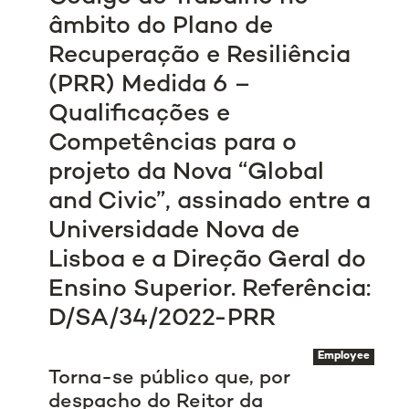
âmbito do Plano de
Recuperação e Resiliência
(PRR) Medida 6 –
Qualificações e
Competências para o
projeto da Nova “Global
and Civic”, assinado entre a
Universidade Nova de
Lisboa e a Direção Geral do
Ensino Superior. Referência:
D/SA/34/2022-PRR
Employee
Torna-se público que, por
despacho do Reitor da