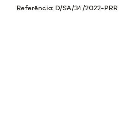
Referência: D/SA/34/2022-PRR