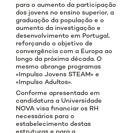
para o aumento da participação
dos jovens no ensino superior, a
graduação da população e o
aumento da investigação e
desenvolvimento em Portugal,
reforçando o objetivo de
convergência com a Europa ao
longo da próxima década. O
mesmo abrange programas
«Impulso Jovens STEAM» e
«Impulso Adultos».
Conforme apresentado em
candidatura a Universidade
NOVA visa financiar os RH
necessários para o
estabelecimento destas
estruturas e para a