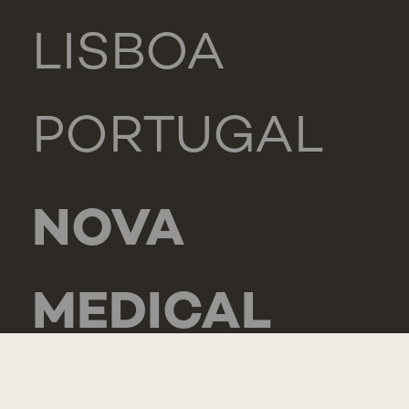
LISBOA
PORTUGAL
NOVA
MEDICAL
SCHOOL -