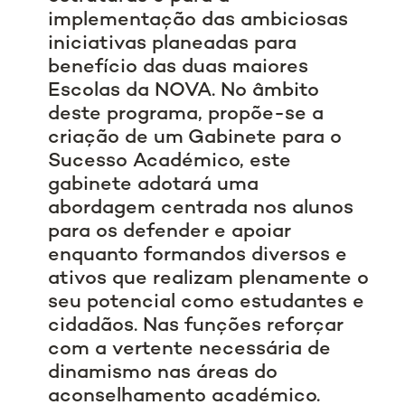
implementação das ambiciosas
iniciativas planeadas para
benefício das duas maiores
Escolas da NOVA. No âmbito
deste programa, propõe-se a
criação de um Gabinete para o
Sucesso Académico, este
gabinete adotará uma
abordagem centrada nos alunos
para os defender e apoiar
enquanto formandos diversos e
ativos que realizam plenamente o
seu potencial como estudantes e
cidadãos. Nas funções reforçar
com a vertente necessária de
dinamismo nas áreas do
aconselhamento académico.