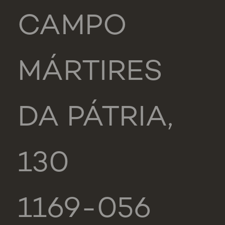
CAMPO
MÁRTIRES
DA PÁTRIA,
130
1169-056