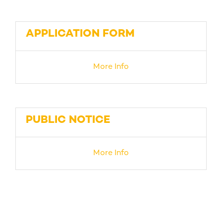
APPLICATION FORM
More Info
PUBLIC NOTICE
More Info