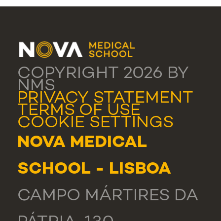
COPYRIGHT 2026 BY
NMS
PRIVACY STATEMENT
TERMS OF USE
COOKIE SETTINGS
NOVA MEDICAL
SCHOOL - LISBOA
CAMPO MÁRTIRES DA