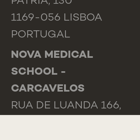
PÁTRIA, 130
1169-056 LISBOA
PORTUGAL
NOVA MEDICAL
SCHOOL -
CARCAVELOS
RUA DE LUANDA 166,
2775-233 PAREDE
PORTUGAL