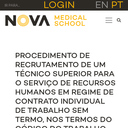
LOGIN
EN
PT
IR PARA...
PROCEDIMENTO DE
RECRUTAMENTO DE UM
TÉCNICO SUPERIOR PARA
O SERVIÇO DE RECURSOS
HUMANOS EM REGIME DE
CONTRATO INDIVIDUAL
DE TRABALHO SEM
TERMO, NOS TERMOS DO