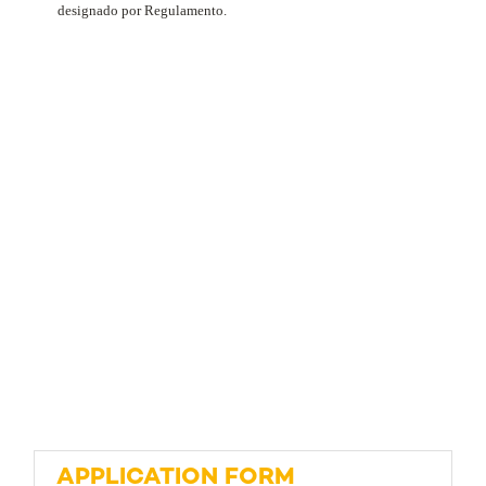
designado por Regulamento.
APPLICATION FORM