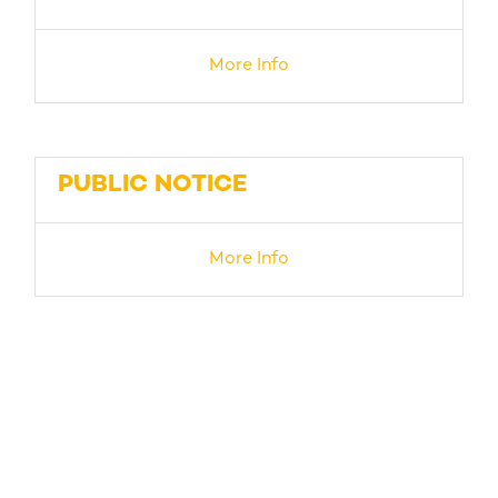
More Info
PUBLIC NOTICE
More Info