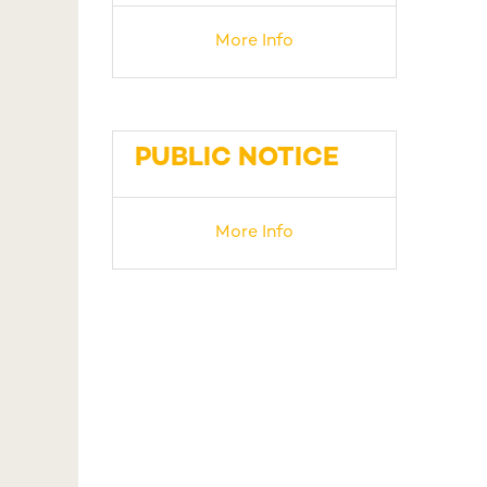
More Info
PUBLIC NOTICE
More Info