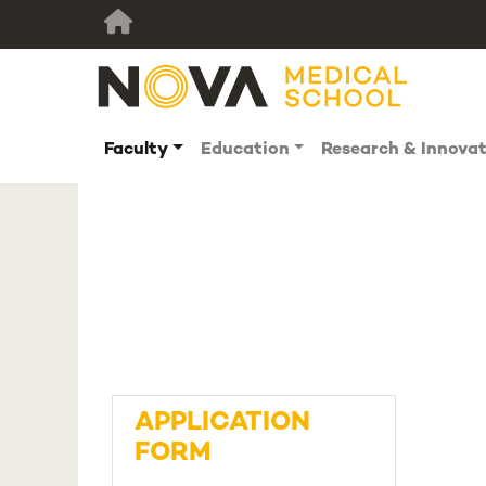
Faculty
Education
Research & Innova
APPLICATION
FORM