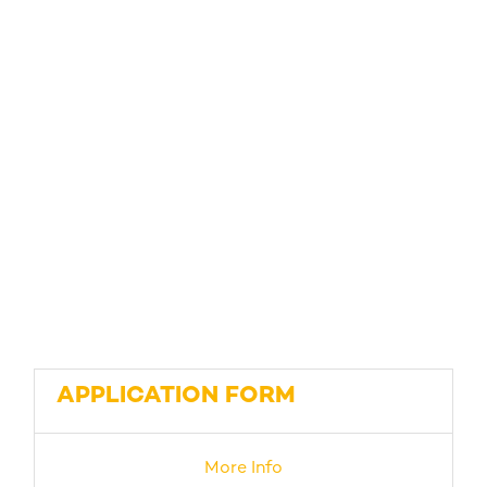
APPLICATION FORM
More Info