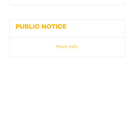
PUBLIC NOTICE
More Info