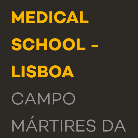
MEDICAL
SCHOOL -
LISBOA
CAMPO
MÁRTIRES DA