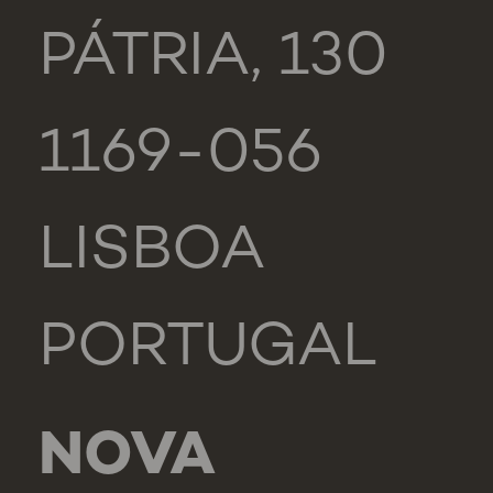
PÁTRIA, 130
1169-056
LISBOA
PORTUGAL
NOVA