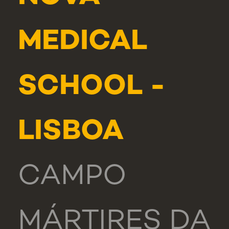
MEDICAL
SCHOOL -
LISBOA
CAMPO
MÁRTIRES DA