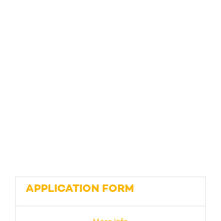
APPLICATION FORM