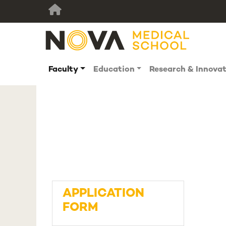
Faculty
Education
Research & Innova
APPLICATION
FORM