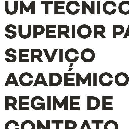
UM TÉCNIC
SUPERIOR P
SERVIÇO
ACADÉMICO
REGIME DE