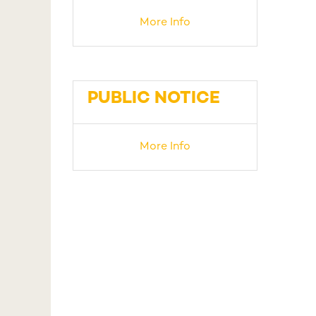
More Info
PUBLIC NOTICE
More Info