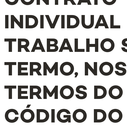
CONTRATO
INDIVIDUAL
TRABALHO 
TERMO, NO
TERMOS DO
CÓDIGO DO