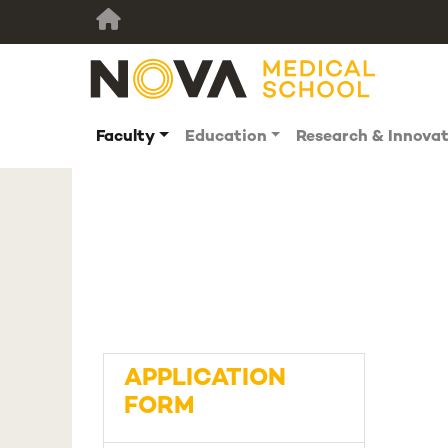
Faculty
Education
Research & Innova
APPLICATION
FORM