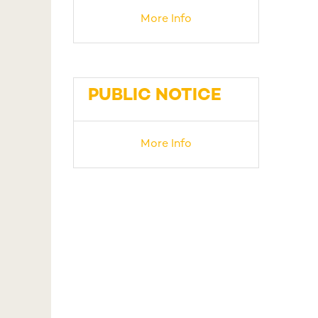
More Info
PUBLIC NOTICE
More Info