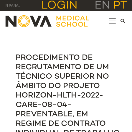
LOGIN
EN
PT
IR PARA...
PROCEDIMENTO DE
RECRUTAMENTO DE UM
TÉCNICO SUPERIOR NO
ÂMBITO DO PROJETO
HORIZON-HLTH-2022-
CARE-08-04-
PREVENTABLE, EM
REGIME DE CONTRATO