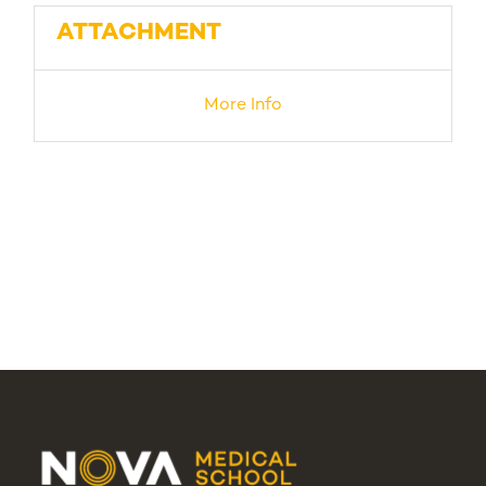
ATTACHMENT
More Info