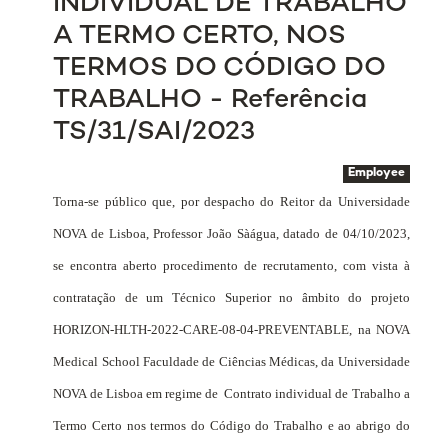
INDIVIDUAL DE TRABALHO
A TERMO CERTO, NOS
TERMOS DO CÓDIGO DO
TRABALHO - Referência
TS/31/SAI/2023
Employee
Torna-se público que, por despacho do Reitor da Universidade
NOVA de Lisboa, Professor João Sàágua, datado de 04/10/2023,
se encontra aberto procedimento de recrutamento, com vista à
contratação de um Técnico Superior no âmbito do projeto
HORIZON-HLTH-2022-CARE-08-04-PREVENTABLE, na NOVA
Medical School Faculdade de Ciências Médicas, da Universidade
NOVA de Lisboa em regime de
Contrato individual de Trabalho
a
Termo Certo nos termos do Código do Trabalho e ao abrigo do