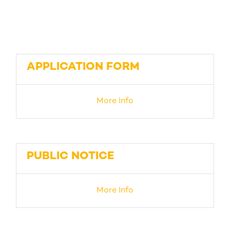
APPLICATION FORM
More Info
PUBLIC NOTICE
More Info