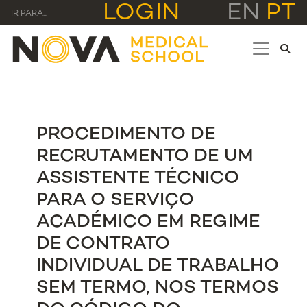
LOGIN
EN
PT
IR PARA...
PROCEDIMENTO DE
RECRUTAMENTO DE UM
ASSISTENTE TÉCNICO
PARA O SERVIÇO
ACADÉMICO EM REGIME
DE CONTRATO
INDIVIDUAL DE TRABALHO
SEM TERMO, NOS TERMOS