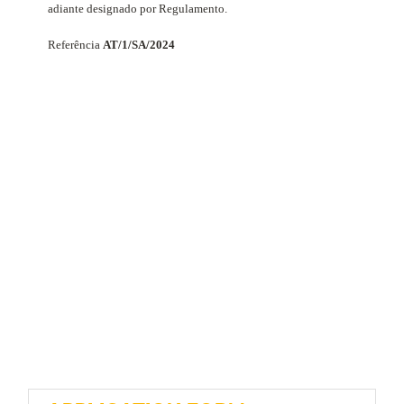
adiante designado por Regulamento.
Referência
AT/1/SA/2024