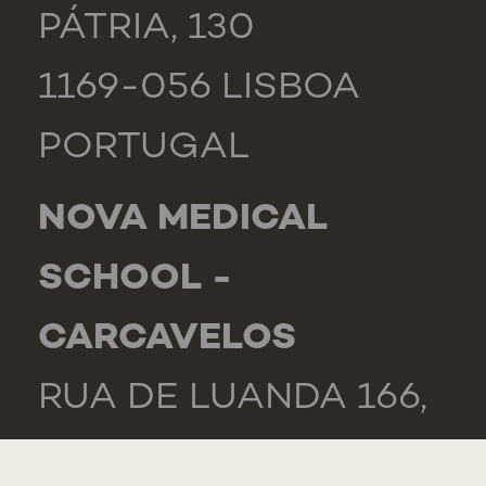
PÁTRIA, 130
1169-056 LISBOA
PORTUGAL
NOVA MEDICAL
SCHOOL -
CARCAVELOS
RUA DE LUANDA 166,
2775-233 PAREDE