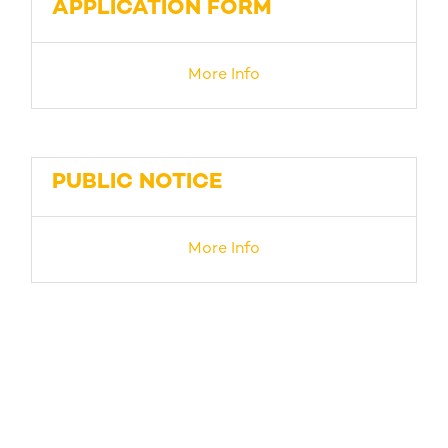
APPLICATION FORM
More Info
PUBLIC NOTICE
More Info