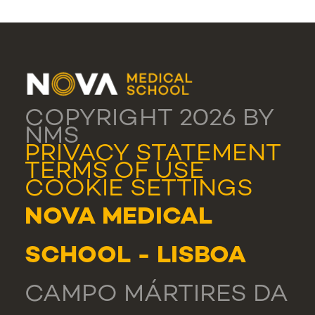
COPYRIGHT 2026 BY
NMS
PRIVACY STATEMENT
TERMS OF USE
COOKIE SETTINGS
NOVA MEDICAL
SCHOOL - LISBOA
CAMPO MÁRTIRES DA