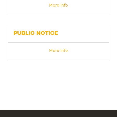
More Info
PUBLIC NOTICE
More Info