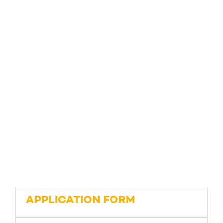
APPLICATION FORM