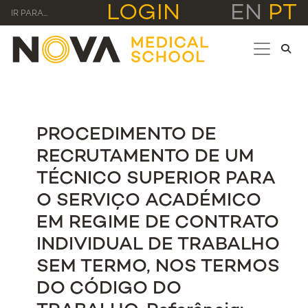
LOGIN
EN
PT
IR PARA...
PROCEDIMENTO DE
RECRUTAMENTO DE UM
TÉCNICO SUPERIOR PARA
O SERVIÇO ACADÉMICO
EM REGIME DE CONTRATO
INDIVIDUAL DE TRABALHO
SEM TERMO, NOS TERMOS
DO CÓDIGO DO