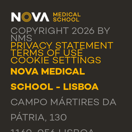
COPYRIGHT 2026 BY
NMS
PRIVACY STATEMENT
TERMS OF USE
COOKIE SETTINGS
NOVA MEDICAL
SCHOOL - LISBOA
CAMPO MÁRTIRES DA
PÁTRIA, 130