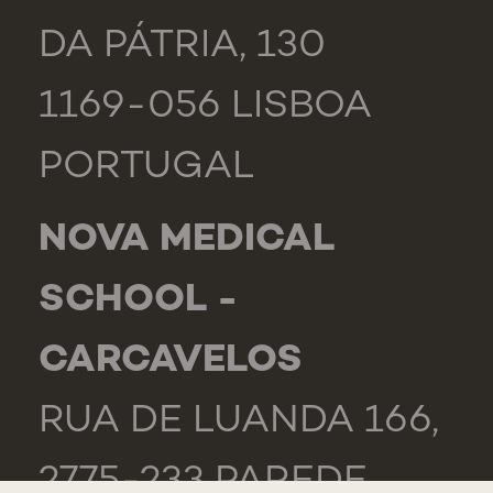
DA PÁTRIA, 130
1169-056 LISBOA
PORTUGAL
NOVA MEDICAL
SCHOOL -
CARCAVELOS
RUA DE LUANDA 166,
2775-233 PAREDE