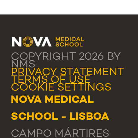
COPYRIGHT 2026 BY
NMS
PRIVACY STATEMENT
TERMS OF USE
COOKIE SETTINGS
NOVA MEDICAL
SCHOOL - LISBOA
CAMPO MÁRTIRES