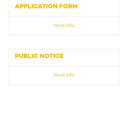
APPLICATION FORM
More Info
PUBLIC NOTICE
More Info