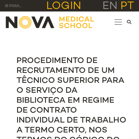
LOGIN
EN
PT
IR PARA...
PROCEDIMENTO DE
RECRUTAMENTO DE UM
TÊCNICO SUPERIOR PARA
O SERVIÇO DA
BIBLIOTECA EM REGIME
DE CONTRATO
INDIVIDUAL DE TRABALHO
A TERMO CERTO, NOS