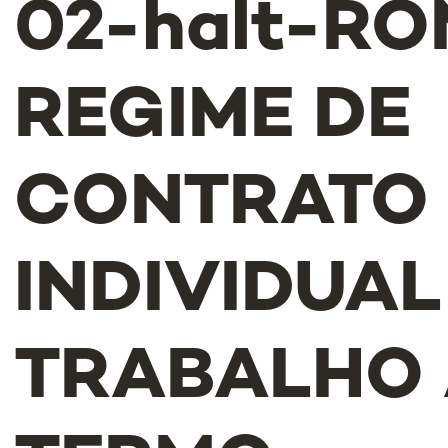
02-halt-RO
REGIME DE
CONTRATO
INDIVIDUAL
TRABALHO