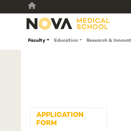
Faculty
Education
Research & Innova
APPLICATION
FORM