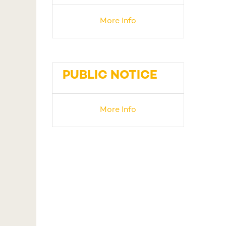
More Info
PUBLIC NOTICE
More Info