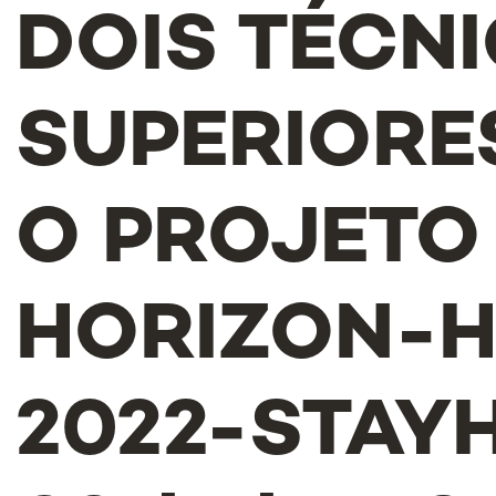
DOIS TÉCN
SUPERIORE
O PROJETO
HORIZON-H
2022-STAY