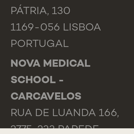
PÁTRIA, 130
1169-056 LISBOA
PORTUGAL
NOVA MEDICAL
SCHOOL -
CARCAVELOS
RUA DE LUANDA 166,
2775-233 PAREDE