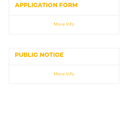
APPLICATION FORM
More Info
PUBLIC NOTICE
More Info