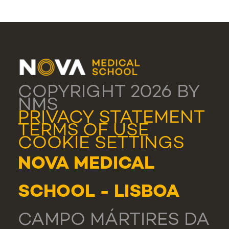
COPYRIGHT 2026 BY
NMS
PRIVACY STATEMENT
TERMS OF USE
COOKIE SETTINGS
NOVA MEDICAL
SCHOOL - LISBOA
CAMPO MÁRTIRES DA