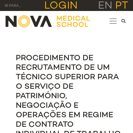
LOGIN
EN
PT
IR PARA...
PROCEDIMENTO DE
RECRUTAMENTO DE UM
TÉCNICO SUPERIOR PARA
O SERVIÇO DE
PATRIMÓNIO,
NEGOCIAÇÃO E
OPERAÇÕES EM REGIME
DE CONTRATO