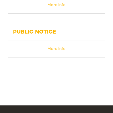
More Info
PUBLIC NOTICE
More Info