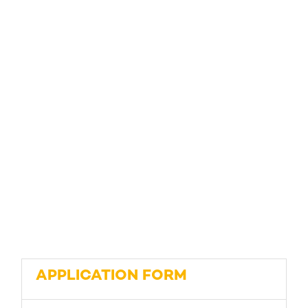
APPLICATION FORM