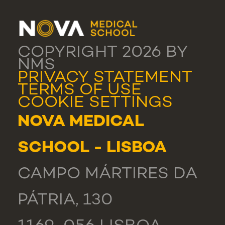
COPYRIGHT 2026 BY
NMS
PRIVACY STATEMENT
TERMS OF USE
COOKIE SETTINGS
NOVA MEDICAL
SCHOOL - LISBOA
CAMPO MÁRTIRES DA
PÁTRIA, 130