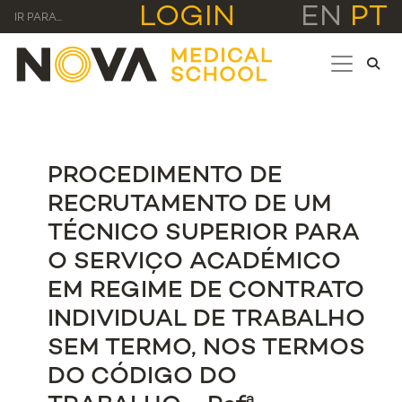
LOGIN
EN
PT
IR PARA...
PROCEDIMENTO DE
RECRUTAMENTO DE UM
TÉCNICO SUPERIOR PARA
O SERVIÇO ACADÉMICO
EM REGIME DE CONTRATO
INDIVIDUAL DE TRABALHO
SEM TERMO, NOS TERMOS
DO CÓDIGO DO