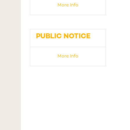
More Info
PUBLIC NOTICE
More Info