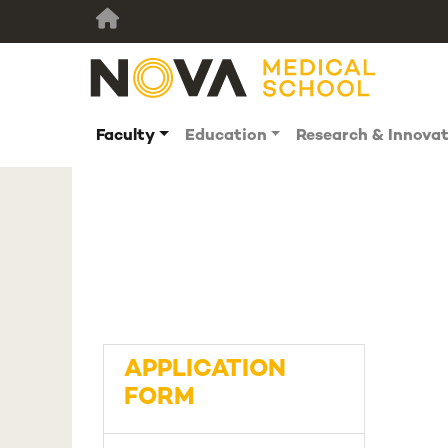
Faculty
Education
Research & Innova
APPLICATION
FORM