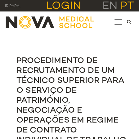
LOGIN
EN
PT
IR PARA...
PROCEDIMENTO DE
RECRUTAMENTO DE UM
TÉCNICO SUPERIOR PARA
O SERVIÇO DE
PATRIMÓNIO,
NEGOCIAÇÃO E
OPERAÇÕES EM REGIME
DE CONTRATO