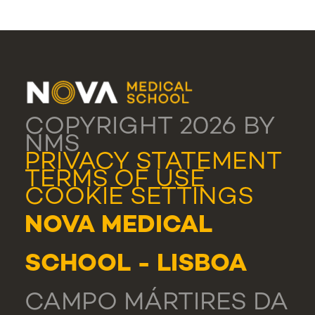
COPYRIGHT 2026 BY
NMS
PRIVACY STATEMENT
TERMS OF USE
COOKIE SETTINGS
NOVA MEDICAL
SCHOOL - LISBOA
CAMPO MÁRTIRES DA