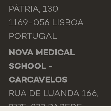
PÁTRIA, 130
1169-056 LISBOA
PORTUGAL
NOVA MEDICAL
SCHOOL -
CARCAVELOS
RUA DE LUANDA 166,
2775-233 PAREDE