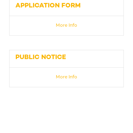
APPLICATION FORM
More Info
PUBLIC NOTICE
More Info