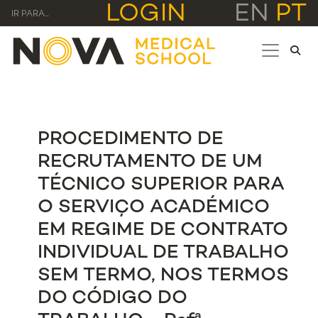
LOGIN
EN
PT
IR PARA...
PROCEDIMENTO DE
RECRUTAMENTO DE UM
TÉCNICO SUPERIOR PARA
O SERVIÇO ACADÉMICO
EM REGIME DE CONTRATO
INDIVIDUAL DE TRABALHO
SEM TERMO, NOS TERMOS
DO CÓDIGO DO