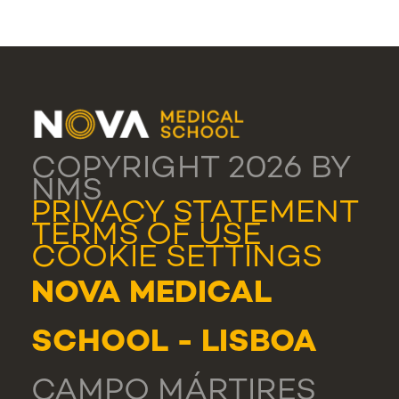
COPYRIGHT 2026 BY
NMS
PRIVACY STATEMENT
TERMS OF USE
COOKIE SETTINGS
NOVA MEDICAL
SCHOOL - LISBOA
CAMPO MÁRTIRES