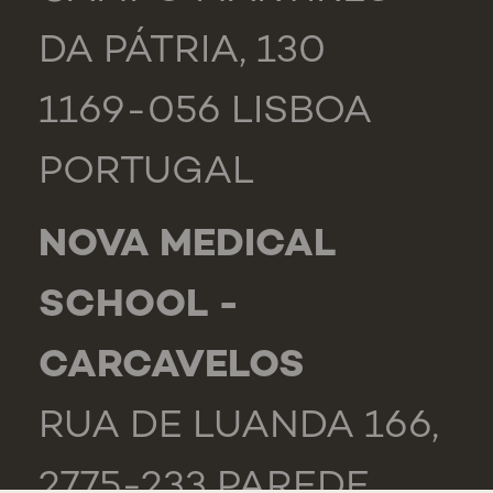
DA PÁTRIA, 130
1169-056 LISBOA
PORTUGAL
NOVA MEDICAL
SCHOOL -
CARCAVELOS
RUA DE LUANDA 166,
2775-233 PAREDE