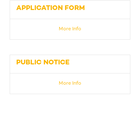
APPLICATION FORM
More Info
PUBLIC NOTICE
More Info